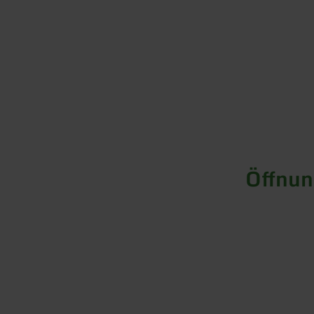
Öffnun