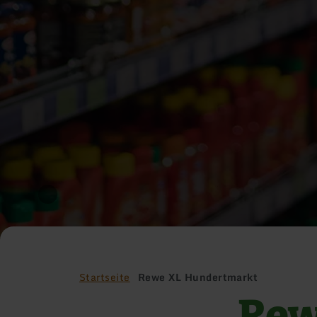
Startseite
Rewe XL Hundertmarkt
Rew