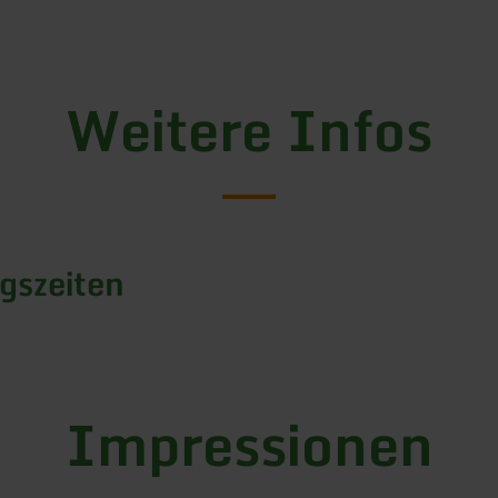
Weitere Infos
gszeiten
Impressionen