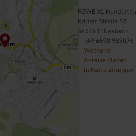
REWE XL Hundertm
Kölner Straße 57
54576 Hillesheim
+49 6593 989076
Webseite
Anreise planen
in Karte anzeigen