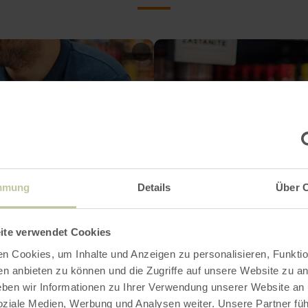
mmung
Details
Über 
ite verwendet Cookies
n Cookies, um Inhalte und Anzeigen zu personalisieren, Funktio
en anbieten zu können und die Zugriffe auf unsere Website zu an
en wir Informationen zu Ihrer Verwendung unserer Website an
soziale Medien, Werbung und Analysen weiter. Unsere Partner fü