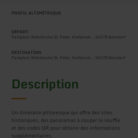
PROFIL ALTIMÉTRIQUE
DÉPART
Parkplatz Wehrkirche St. Peter, Kiefernstr. , 54578 Berndorf
DESTINATION
Parkplatz Wehrkirche St. Peter, Kiefernstr. , 54578 Berndorf
Description
Un itinéraire pittoresque qui offre des sites
historiques, des panoramas à couper le souffle
et des codes QR pour obtenir des informations
supplémentaires.