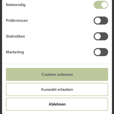
Notwendig
Präferenzen
Statistiken
Marketing
Cookies zulassen
Auswahl erlauben
Ablehnen