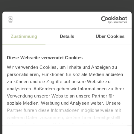
Zustimmung
Details
Über Cookies
Diese Webseite verwendet Cookies
Wir verwenden Cookies, um Inhalte und Anzeigen zu
personalisieren, Funktionen für soziale Medien anbieten
zu können und die Zugriffe auf unsere Website zu
analysieren. Außerdem geben wir Informationen zu Ihrer
Verwendung unserer Website an unsere Partner für
soziale Medien, Werbung und Analysen weiter. Unsere
Partner führen diese Informationen möglicherweise mit
weiteren Daten zusammen, die Sie ihnen bereitgestellt
haben oder die sie im Rahmen Ihrer Nutzung der Dienste
gesammelt haben.
Einwilligungsauswahl