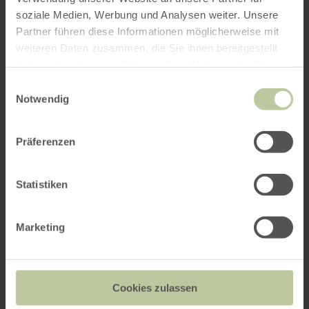
soziale Medien, Werbung und Analysen weiter. Unsere
Partner führen diese Informationen möglicherweise mit
weiteren Daten zusammen, die Sie ihnen bereitgestellt
haben oder die sie im Rahmen Ihrer Nutzung der Dienste
gesammelt haben.
Einwilligungsauswahl
Notwendig
Präferenzen
Statistiken
Marketing
Cookies zulassen