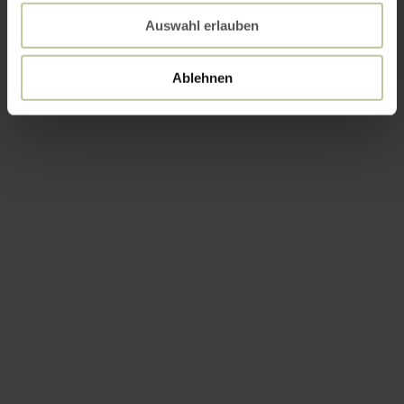
Auswahl erlauben
Ablehnen