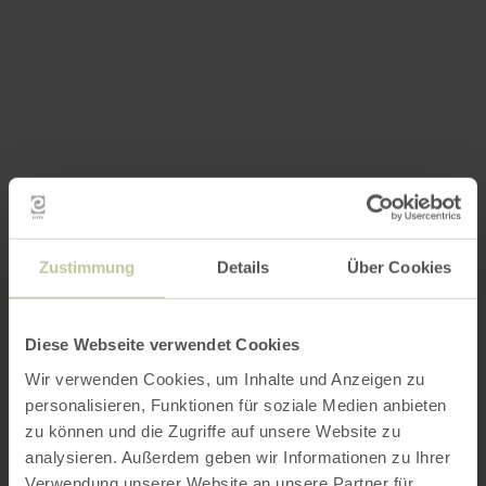
Zustimmung
Details
Über Cookies
Diese Webseite verwendet Cookies
Wir verwenden Cookies, um Inhalte und Anzeigen zu
personalisieren, Funktionen für soziale Medien anbieten
zu können und die Zugriffe auf unsere Website zu
analysieren. Außerdem geben wir Informationen zu Ihrer
Verwendung unserer Website an unsere Partner für