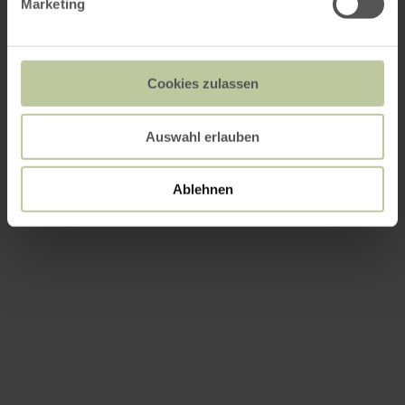
Marketing
Cookies zulassen
Auswahl erlauben
Ablehnen