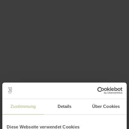
Zustimmung
Details
Über Cookies
Diese Webseite verwendet Cookies