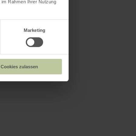
ie im Rahmen Ihrer Nutzung
Marketing
Cookies zulassen