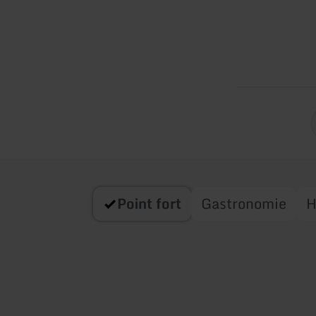
Point fort
Gastronomie
H