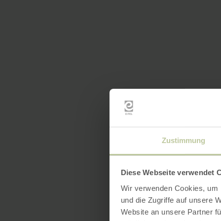
Zustimmung
Diese Webseite verwendet 
Wir verwenden Cookies, um I
und die Zugriffe auf unsere 
Website an unsere Partner fü