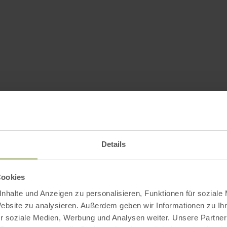
Details
Cookies
nhalte und Anzeigen zu personalisieren, Funktionen für soziale
Website zu analysieren. Außerdem geben wir Informationen zu I
r soziale Medien, Werbung und Analysen weiter. Unsere Partner