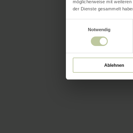
möglicherweise mit weiteren
der Dienste gesammelt habe
Einwilligungsauswahl
Notwendig
Ablehnen