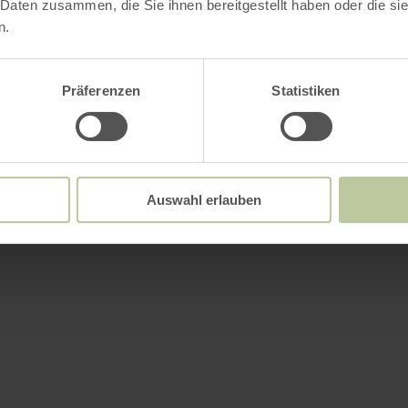
 Daten zusammen, die Sie ihnen bereitgestellt haben oder die s
n.
Präferenzen
Statistiken
Auswahl erlauben