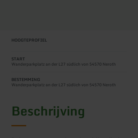
HOOGTEPROFIEL
START
Wanderparkplatz an der L27 südlich von 54570 Neroth
BESTEMMING
Wanderparkplatz an der L27 südlich von 54570 Neroth
Beschrijving