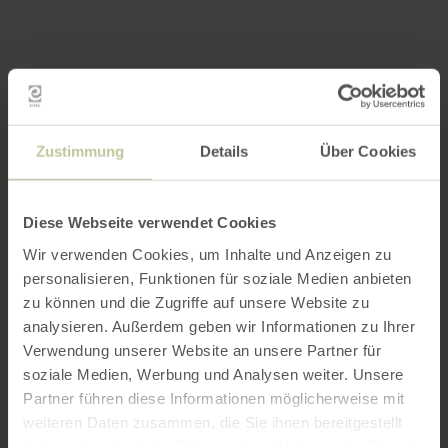
Zustimmung
Details
Über Cookies
Diese Webseite verwendet Cookies
Wir verwenden Cookies, um Inhalte und Anzeigen zu
personalisieren, Funktionen für soziale Medien anbieten
zu können und die Zugriffe auf unsere Website zu
analysieren. Außerdem geben wir Informationen zu Ihrer
Verwendung unserer Website an unsere Partner für
soziale Medien, Werbung und Analysen weiter. Unsere
Partner führen diese Informationen möglicherweise mit
weiteren Daten zusammen, die Sie ihnen bereitgestellt
haben oder die sie im Rahmen Ihrer Nutzung der Dienste