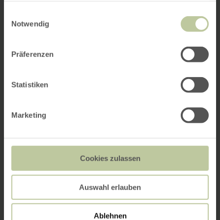
gesammelt haben.
Einwilligungsauswahl
Notwendig
Präferenzen
Statistiken
Marketing
Cookies zulassen
Auswahl erlauben
Ablehnen