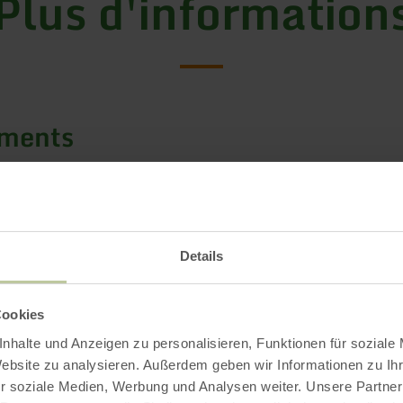
Plus d'information
ements
/ certificats
Details
Cookies
nhalte und Anzeigen zu personalisieren, Funktionen für soziale
Website zu analysieren. Außerdem geben wir Informationen zu I
r soziale Medien, Werbung und Analysen weiter. Unsere Partner