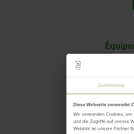
Équip
Labels 
Zustimmung
Diese Webseite verwendet 
Wir verwenden Cookies, um I
und die Zugriffe auf unsere 
Website an unsere Partner fü