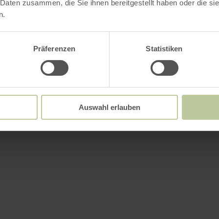
 Daten zusammen, die Sie ihnen bereitgestellt haben oder die s
n.
Präferenzen
Statistiken
Auswahl erlauben