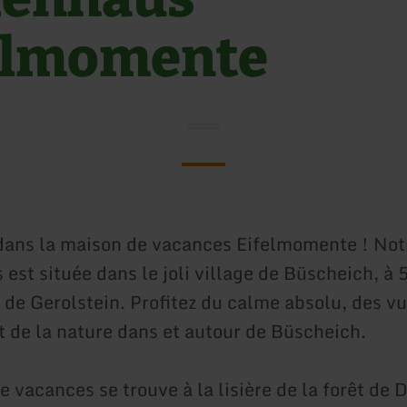
elmomente
ans la maison de vacances Eifelmomente ! Not
est située dans le joli village de Büscheich, à 
e de Gerolstein. Profitez du calme absolu, des v
et de la nature dans et autour de Büscheich.
 vacances se trouve à la lisière de la forêt de 