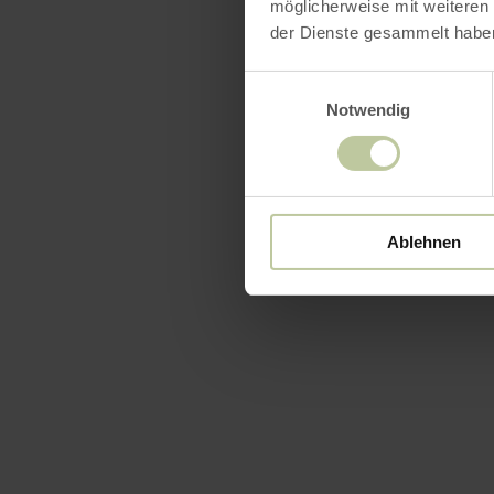
möglicherweise mit weiteren
der Dienste gesammelt habe
Einwilligungsauswahl
Notwendig
Ablehnen