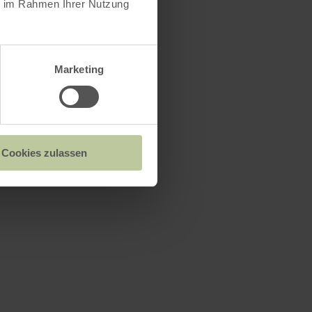
ie im Rahmen Ihrer Nutzung
Marketing
Cookies zulassen