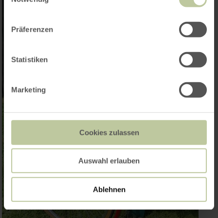
Präferenzen
Statistiken
Marketing
Cookies zulassen
Auswahl erlauben
Ablehnen