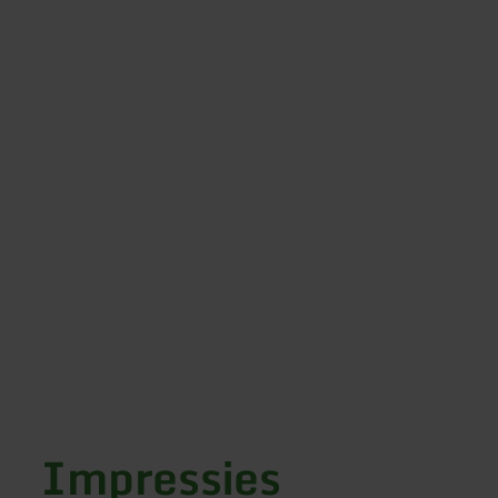
Impressies