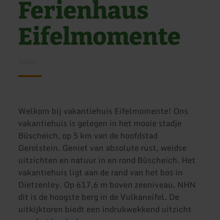
Ferienhaus
Eifelmomente
Welkom bij vakantiehuis Eifelmomente! Ons
vakantiehuis is gelegen in het mooie stadje
Büscheich, op 5 km van de hoofdstad
Gerolstein. Geniet van absolute rust, weidse
uitzichten en natuur in en rond Büscheich. Het
vakantiehuis ligt aan de rand van het bos in
Dietzenley. Op 617,6 m boven zeeniveau. NHN
dit is de hoogste berg in de Vulkaneifel. De
uitkijktoren biedt een indrukwekkend uitzicht