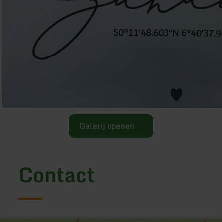
Galerij openen
Contact