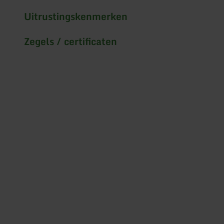
Uitrustingskenmerken
Zegels / certificaten