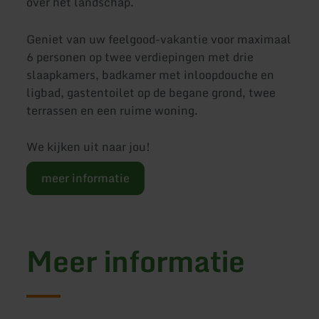
over het landschap.
Geniet van uw feelgood-vakantie voor maximaal
6 personen op twee verdiepingen met drie
slaapkamers, badkamer met inloopdouche en
ligbad, gastentoilet op de begane grond, twee
terrassen en een ruime woning.
We kijken uit naar jou!
meer informatie
Meer informatie