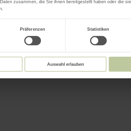
 Daten zusammen, die Sie ihnen bereitgestellt haben oder die s
n.
Präferenzen
Statistiken
Auswahl erlauben