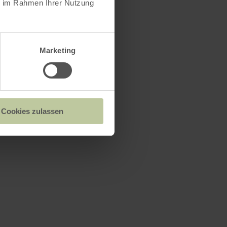
ie im Rahmen Ihrer Nutzung
Marketing
Cookies zulassen