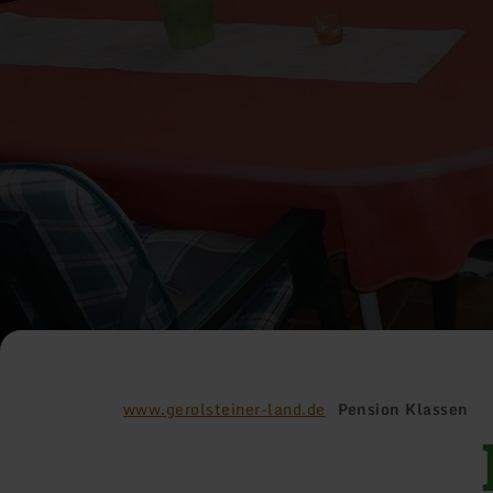
www.gerolsteiner-land.de
Pension Klassen