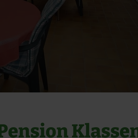
Pension Klasse