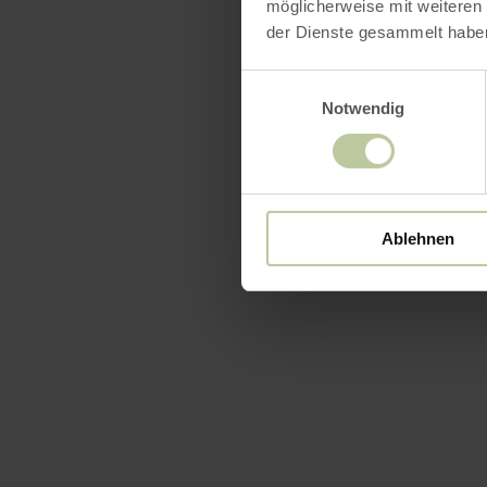
möglicherweise mit weiteren
der Dienste gesammelt habe
Einwilligungsauswahl
Notwendig
Ablehnen