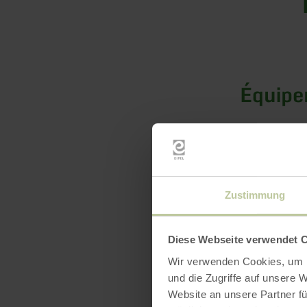
Équip
Zustimmung
Diese Webseite verwendet 
Wir verwenden Cookies, um I
und die Zugriffe auf unsere 
Website an unsere Partner fü