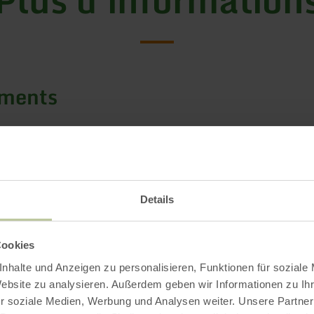
ements
Details
Cookies
nhalte und Anzeigen zu personalisieren, Funktionen für soziale
Website zu analysieren. Außerdem geben wir Informationen zu I
r soziale Medien, Werbung und Analysen weiter. Unsere Partner