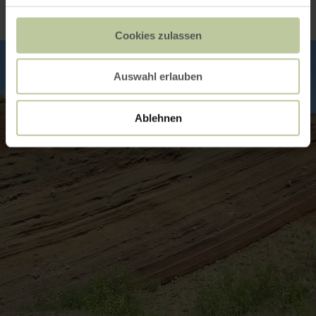
Cookies zulassen
Auswahl erlauben
Ablehnen