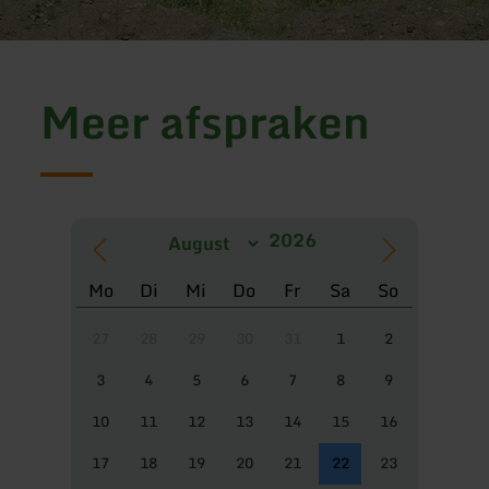
Meer afspraken
Mo
Di
Mi
Do
Fr
Sa
So
27
28
29
30
31
1
2
3
4
5
6
7
8
9
10
11
12
13
14
15
16
17
18
19
20
21
22
23