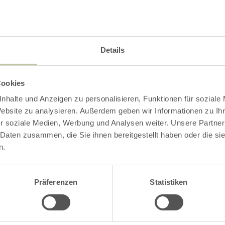
Impressies
Details
Cookies
nhalte und Anzeigen zu personalisieren, Funktionen für soziale
Website zu analysieren. Außerdem geben wir Informationen zu I
r soziale Medien, Werbung und Analysen weiter. Unsere Partner
 Daten zusammen, die Sie ihnen bereitgestellt haben oder die s
n.
Präferenzen
Statistiken