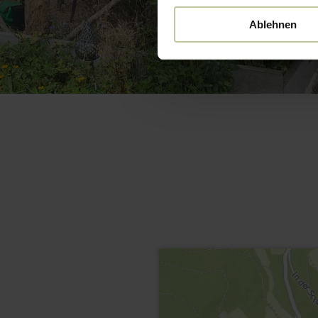
Ablehnen