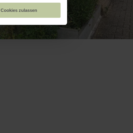
Cookies zulassen