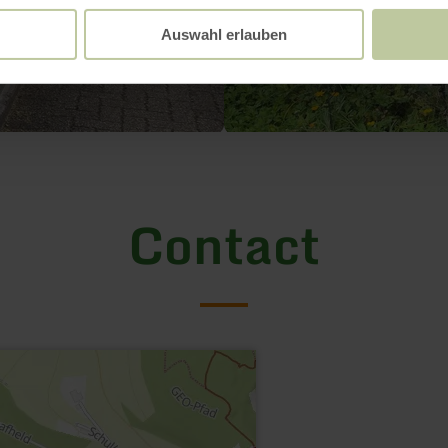
Auswahl erlauben
Contact