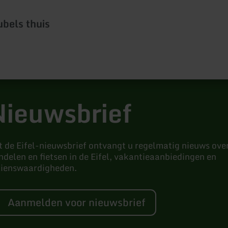
bels thuis
ieuwsbrief
 de Eifel-nieuwsbrief ontvangt u regelmatig nieuws ove
delen en fietsen in de Eifel, vakantieaanbiedingen en
zienswaardigheden.
Aanmelden voor nieuwsbrief