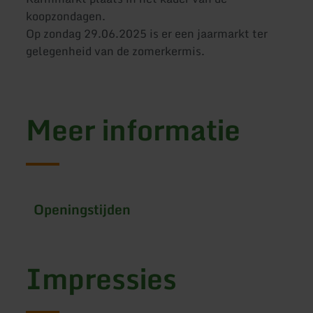
koopzondagen.
Op zondag 29.06.2025 is er een jaarmarkt ter
gelegenheid van de zomerkermis.
Meer informatie
Openingstijden
Impressies