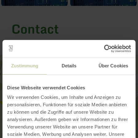
Contact
Zustimmung
Details
Über Cookies
Diese Webseite verwendet Cookies
Wir verwenden Cookies, um Inhalte und Anzeigen zu
personalisieren, Funktionen für soziale Medien anbieten
zu können und die Zugriffe auf unsere Website zu
analysieren. Außerdem geben wir Informationen zu Ihrer
Verwendung unserer Website an unsere Partner für
soziale Medien, Werbung und Analysen weiter. Unsere