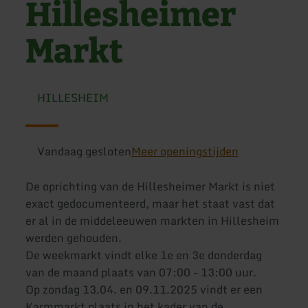
Hillesheimer
Markt
HILLESHEIM
Vandaag gesloten
Meer openingstijden
De oprichting van de Hillesheimer Markt is niet
exact gedocumenteerd, maar het staat vast dat
er al in de middeleeuwen markten in Hillesheim
werden gehouden.
De weekmarkt vindt elke 1e en 3e donderdag
van de maand plaats van 07:00 - 13:00 uur.
Op zondag 13.04. en 09.11.2025 vindt er een
Karmmarkt plaats in het kader van de