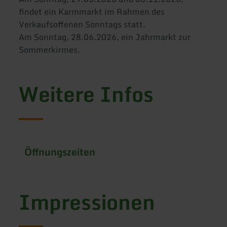
findet ein Karmmarkt im Rahmen des
Verkaufsoffenen Sonntags statt.
Am Sonntag, 28.06.2026, ein Jahrmarkt zur
Sommerkirmes.
Weitere Infos
Öffnungszeiten
Impressionen