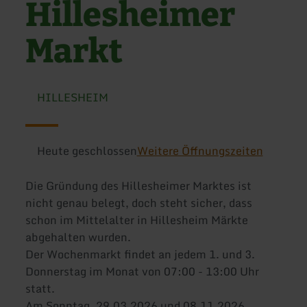
Hillesheimer
Markt
HILLESHEIM
Heute geschlossen
Weitere Öffnungszeiten
Die Gründung des Hillesheimer Marktes ist
nicht genau belegt, doch steht sicher, dass
schon im Mittelalter in Hillesheim Märkte
abgehalten wurden.
Der Wochenmarkt findet an jedem 1. und 3.
Donnerstag im Monat von 07:00 - 13:00 Uhr
statt.
Am Sonntag, 29.03.2026 und 08.11.2026,