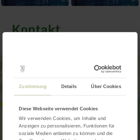
Kontakt
Zustimmung
Details
Über Cookies
Diese Webseite verwendet Cookies
Wir verwenden Cookies, um Inhalte und
Anzeigen zu personalisieren, Funktionen für
soziale Medien anbieten zu können und die