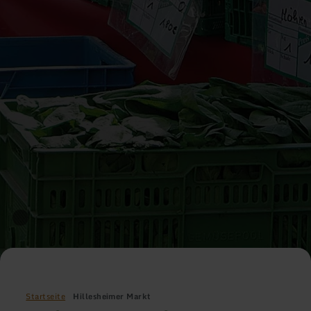
Startseite
Hillesheimer Markt