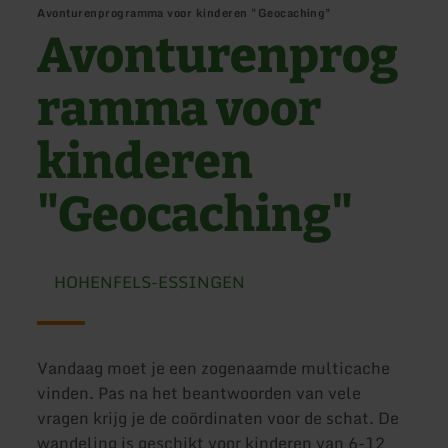
Avonturenprogramma voor kinderen "Geocaching"
Avonturenprog
ramma voor
kinderen
"Geocaching"
HOHENFELS-ESSINGEN
Vandaag moet je een zogenaamde multicache
vinden. Pas na het beantwoorden van vele
vragen krijg je de coördinaten voor de schat. De
wandeling is geschikt voor kinderen van 6-12