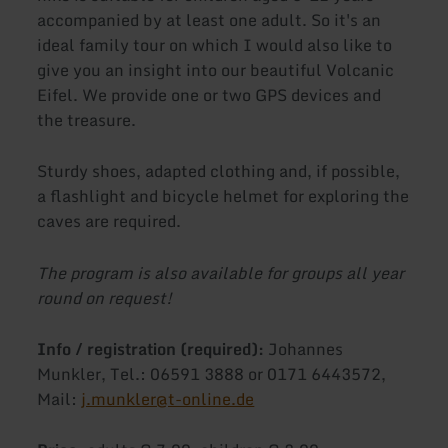
accompanied by at least one adult. So it's an
ideal family tour on which I would also like to
give you an insight into our beautiful Volcanic
Eifel. We provide one or two GPS devices and
the treasure.
Sturdy shoes, adapted clothing and, if possible,
a flashlight and bicycle helmet for exploring the
caves are required.
The program is also available for groups all year
round on request!
Info / registration (required):
Johannes
Munkler, Tel.: 06591 3888 or 0171 6443572,
Mail:
j.munkler@t-online.de