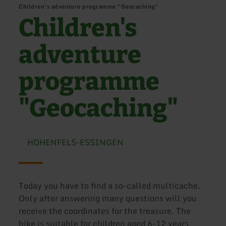
Children's adventure programme "Geocaching"
Children's
adventure
programme
"Geocaching"
HOHENFELS-ESSINGEN
Today you have to find a so-called multicache.
Only after answering many questions will you
receive the coordinates for the treasure. The
hike is suitable for children aged 6-12 years