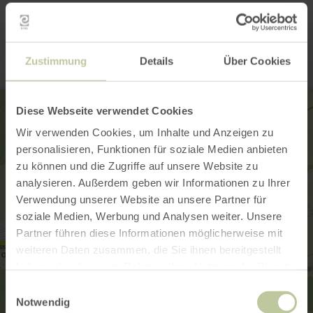
Contact
Zustimmung
Details
Über Cookies
Diese Webseite verwendet Cookies
Wir verwenden Cookies, um Inhalte und Anzeigen zu
personalisieren, Funktionen für soziale Medien anbieten
zu können und die Zugriffe auf unsere Website zu
analysieren. Außerdem geben wir Informationen zu Ihrer
Verwendung unserer Website an unsere Partner für
soziale Medien, Werbung und Analysen weiter. Unsere
Partner führen diese Informationen möglicherweise mit
weiteren Daten zusammen, die Sie ihnen bereitgestellt
haben oder die sie im Rahmen Ihrer Nutzung der Dienste
gesammelt haben.
Einwilligungsauswahl
Notwendig