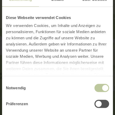
Diese Webseite verwendet Cookies
Wir verwenden Cookies, um Inhalte und Anzeigen zu
personalisieren, Funktionen für soziale Medien anbieten
zu können und die Zugriffe auf unsere Website zu
analysieren. Außerdem geben wir Informationen zu Ihrer
Verwendung unserer Website an unsere Partner für
soziale Medien, Werbung und Analysen weiter. Unsere
Partner führen diese Informationen möglicherweise mit
weiteren Daten zusammen, die Sie ihnen bereitgestellt
haben oder die sie im Rahmen Ihrer Nutzung der Dienste
gesammelt haben.
Einwilligungsauswahl
Notwendig
Präferenzen