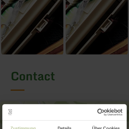
Contact
Zustimmung
Details
Über Cookies