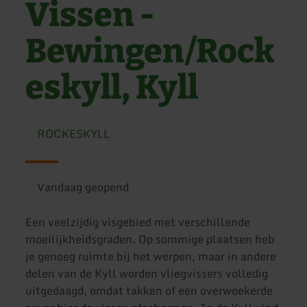
Vissen -
Bewingen/Rock
eskyll, Kyll
ROCKESKYLL
Vandaag geopend
Een veelzijdig visgebied met verschillende
moeilijkheidsgraden. Op sommige plaatsen heb
je genoeg ruimte bij het werpen, maar in andere
delen van de Kyll worden vliegvissers volledig
uitgedaagd, omdat takken of een overwoekerde