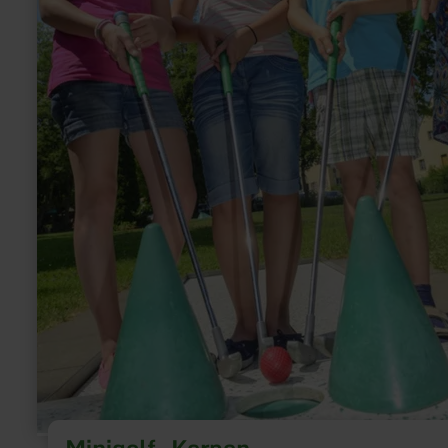
Minigolf, Kerpen