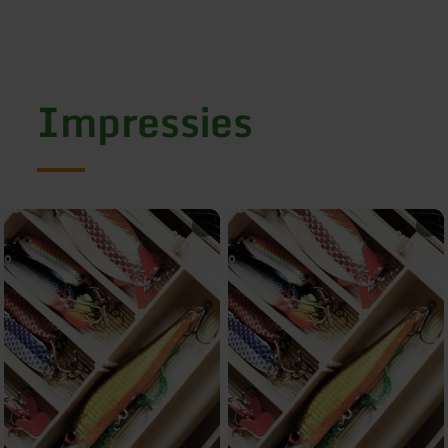
Impressies