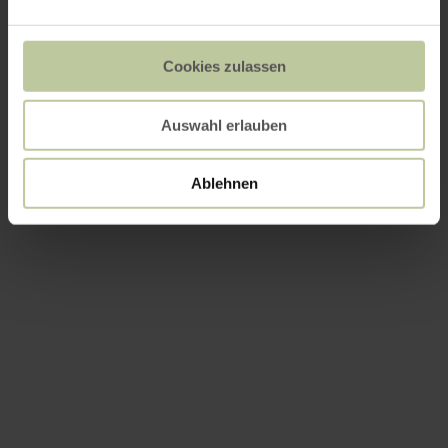
Cookies zulassen
Auswahl erlauben
Ablehnen