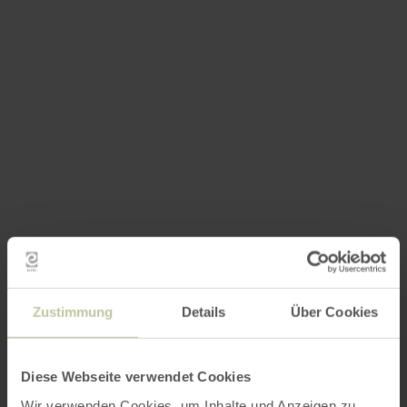
Zustimmung
Details
Über Cookies
Diese Webseite verwendet Cookies
Wir verwenden Cookies, um Inhalte und Anzeigen zu