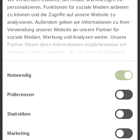
personalisieren, Funktionen für soziale Medien anbieten
zu können und die Zugriffe auf unsere Website zu
analysieren. Außerdem geben wir Informationen zu Ihrer
Verwendung unserer Website an unsere Partner für
soziale Medien, Werbung und Analysen weiter. Unsere
Partner führen diese Informationen möglicherweise mit
weiteren Daten zusammen, die Sie ihnen bereitgestellt
haben oder die sie im Rahmen Ihrer Nutzung der Dienste
gesammelt haben.
Einwilligungsauswahl
Notwendig
Präferenzen
Statistiken
Marketing