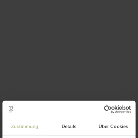
Zustimmung
Details
Über Cookies