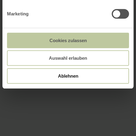
Marketing
Cookies zulassen
Auswahl erlauben
Ablehnen