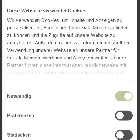
Diese Webseite verwendet Cookies
Wir verwenden Cookies, um Inhalte und Anzeigen zu
personalisieren, Funktionen für soziale Medien anbieten
zu können und die Zugriffe auf unsere Website zu
analysieren. Außerdem geben wir Informationen zu Ihrer
Verwendung unserer Website an unsere Partner für
soziale Medien, Werbung und Analysen weiter. Unsere
Partner führen diese Informationen möglicherweise mit
weiteren Daten zusammen, die Sie ihnen bereitgestellt
haben oder die sie im Rahmen Ihrer Nutzung der Dienste
gesammelt haben.
Einwilligungsauswahl
Notwendig
Präferenzen
Statistiken