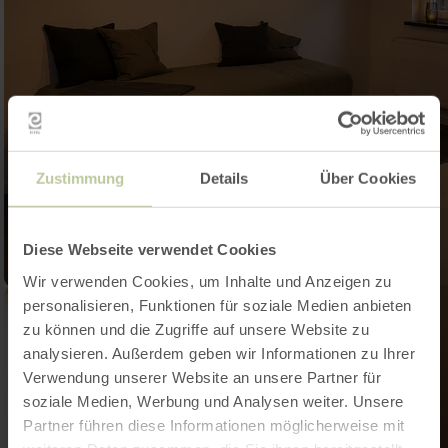
Zustimmung
Details
Über Cookies
Diese Webseite verwendet Cookies
Wir verwenden Cookies, um Inhalte und Anzeigen zu
personalisieren, Funktionen für soziale Medien anbieten
zu können und die Zugriffe auf unsere Website zu
analysieren. Außerdem geben wir Informationen zu Ihrer
Verwendung unserer Website an unsere Partner für
soziale Medien, Werbung und Analysen weiter. Unsere
Partner führen diese Informationen möglicherweise mit