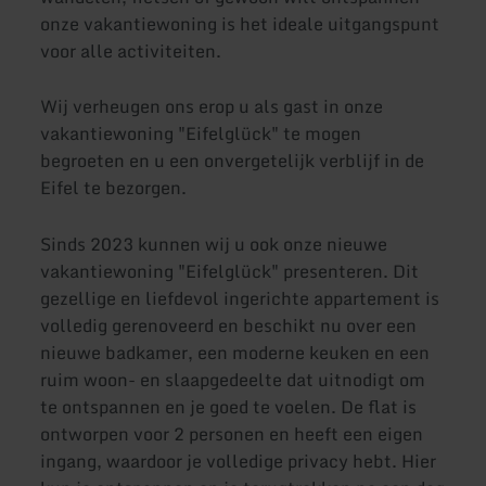
onze vakantiewoning is het ideale uitgangspunt
voor alle activiteiten.
Wij verheugen ons erop u als gast in onze
vakantiewoning "Eifelglück" te mogen
begroeten en u een onvergetelijk verblijf in de
Eifel te bezorgen.
Sinds 2023 kunnen wij u ook onze nieuwe
vakantiewoning "Eifelglück" presenteren. Dit
gezellige en liefdevol ingerichte appartement is
volledig gerenoveerd en beschikt nu over een
nieuwe badkamer, een moderne keuken en een
ruim woon- en slaapgedeelte dat uitnodigt om
te ontspannen en je goed te voelen. De flat is
ontworpen voor 2 personen en heeft een eigen
ingang, waardoor je volledige privacy hebt. Hier