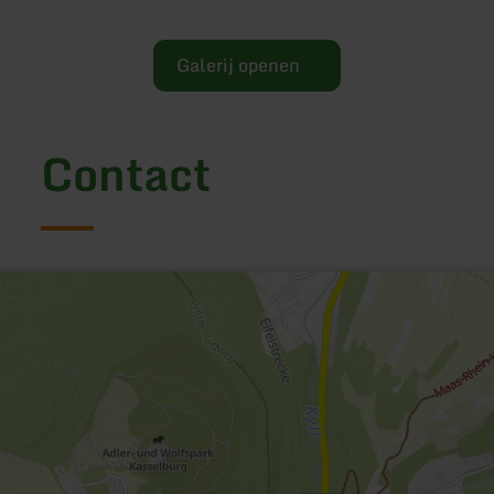
Galerij openen
Contact