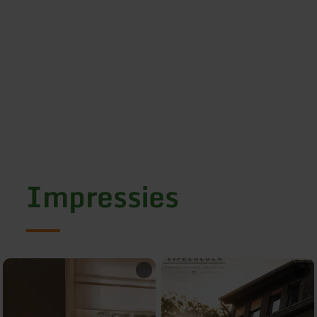
Impressies