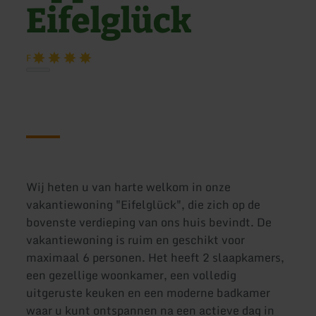
Eifelglück
F
Wij heten u van harte welkom in onze
vakantiewoning "Eifelglück", die zich op de
bovenste verdieping van ons huis bevindt. De
vakantiewoning is ruim en geschikt voor
maximaal 6 personen. Het heeft 2 slaapkamers,
een gezellige woonkamer, een volledig
uitgeruste keuken en een moderne badkamer
waar u kunt ontspannen na een actieve dag in