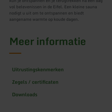
kun je ontspannen en je terugtrekken na een dag
vol belevenissen in de Eifel. Een kleine sauna
nodigt u uit om te ontspannen en biedt
aangename warmte op koude dagen.
Meer informatie
Uitrustingskenmerken
Zegels / certificaten
Downloads