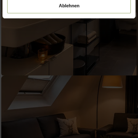
Ablehnen