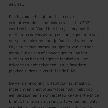
de Eifel.
Een bijzonder hoogtepunt van onze
vakantiewoning is het dakterras, dat in 2022
werd voltooid. Vanaf hier heb je een prachtig
uitzicht op de Kasselburg en kun je genieten van
ontspannende uren met je familie of vrienden.
Of je nu samen barbecuet, geniet van een koel
drankje in de zon of gewoon geniet van het
uitzicht op het omliggende landschap - het
dakterras wordt zeker een van je favoriete
plekken tijdens je verblijf in de Eifel.
De vakantiewoning "Eifelglück" is smaakvol
ingericht en biedt alles wat je nodig hebt voor
een ontspannen en onvergetelijke vakantie in de
Eifel. Of je nu de omgeving wilt verkennen, wilt
wandelen, fietsen of gewoon wilt ontspannen -