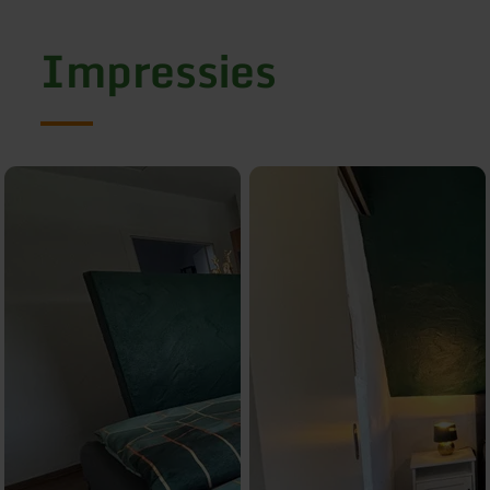
Impressies