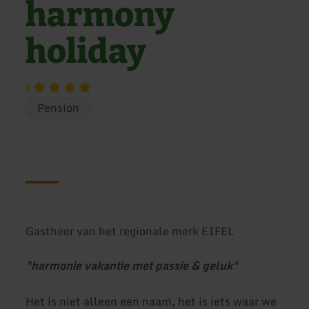
harmony
holiday
P
Pension
Gastheer van het regionale merk EIFEL
"harmonie vakantie met passie & geluk"
Het is niet alleen een naam, het is iets waar we