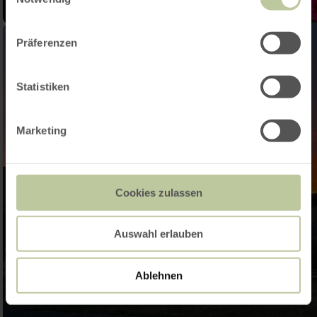
Präferenzen
Statistiken
Marketing
Cookies zulassen
Auswahl erlauben
Ablehnen