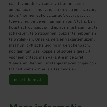
naar leven. Ons vakantieverblijf met zijn
ambiance, de omgeving, de service en onze zorg,
dat is "harmonische vakantie", dat is passie,
toewijding, liefde en harmonie van A tot Z. Een
holistisch concept om diep adem te halen, uit te
schakelen, te ontspannen, plezier te hebben en
te ontdekken. Onze kamers en vakantiehuizen,
met hun idyllische ligging in Kerschenbach,
nodigen families, koppels of soloreizigers uit
voor een ontspannen vakantie in de Eifel.
Wandelen, fietsen, uitstapjes maken of gewoon
tot rust komen, hier is alles mogelijk.
meer informatie