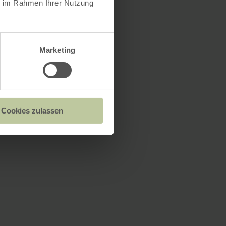
ie im Rahmen Ihrer Nutzung
Marketing
Cookies zulassen