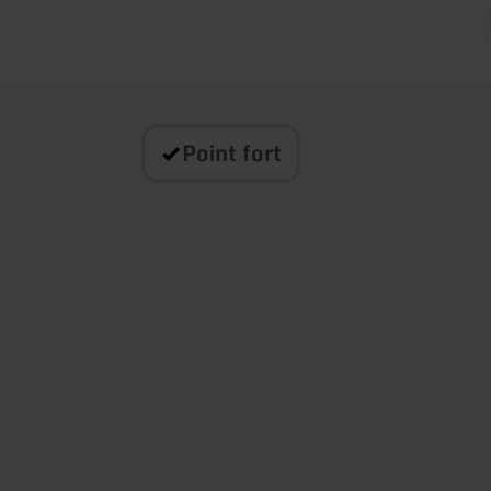
Point fort