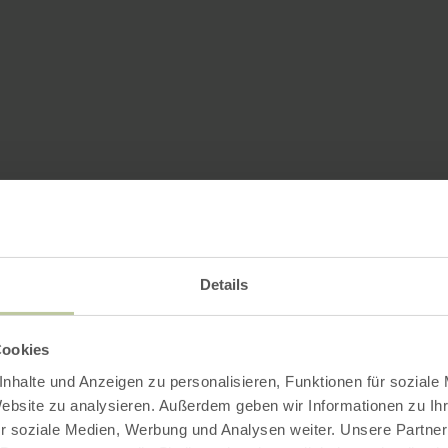
Details
Cookies
nhalte und Anzeigen zu personalisieren, Funktionen für soziale
Website zu analysieren. Außerdem geben wir Informationen zu I
r soziale Medien, Werbung und Analysen weiter. Unsere Partner