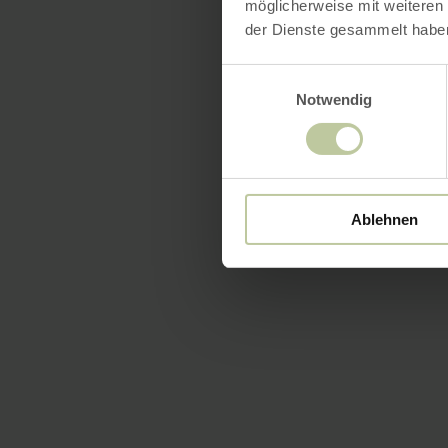
möglicherweise mit weiteren
der Dienste gesammelt habe
Einwilligungsauswahl
Notwendig
Ablehnen