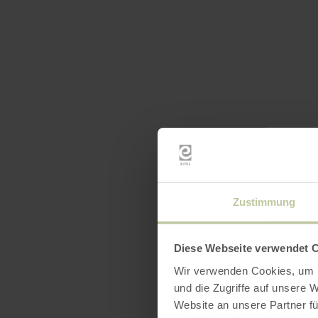
Zustimmung
Diese Webseite verwendet 
Wir verwenden Cookies, um I
und die Zugriffe auf unsere 
Website an unsere Partner fü