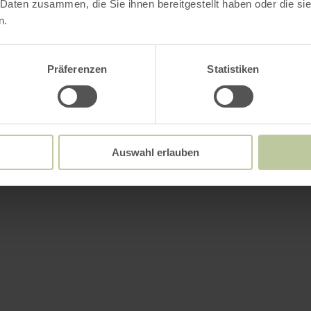
 Daten zusammen, die Sie ihnen bereitgestellt haben oder die s
n.
Präferenzen
Statistiken
Auswahl erlauben