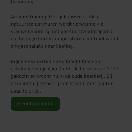
beperking.
Airconditioning: Het gebouw met dikke
natuurstenen muren wordt verwarmd via
vloerverwarming met een luchtwarmtepomp,
die bij hoge buitentemperaturen centraal wordt
omgeschakeld naar koeling.
Eigenaresse Ellen Petry bracht hier een
gelukkige jeugd door, heeft de boerderij in 2021
gekocht en woont nu in de oude boerderij. Zij
ontvangt u persoonlijk en staat u met raad en
daad terzijde.
meer informatie