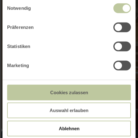
Einwilligungsauswahl
Notwendig
Präferenzen
Statistiken
Marketing
Cookies zulassen
Auswahl erlauben
Ablehnen