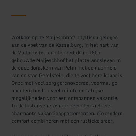
Welkom op de Maijeschhof! Idyllisch gelegen
aan de voet van de Kasselburg, in het hart van
de Vulkaneifel, combineert de in 1807
gebouwde Maijeschhof het plattelandsleven in
de oude dorpskern van Pelm met de nabijheid
van de stad Gerolstein, die te voet bereikbaar is.
Onze met veel zorg gerenoveerde, voormalige
boerderij biedt u veel ruimte en talrijke
mogelijkheden voor een ontspannen vakantie.
In de historische schuur bevinden zich vier
charmante vakantieappartementen, die modern
comfort combineren met een rustieke sfeer.