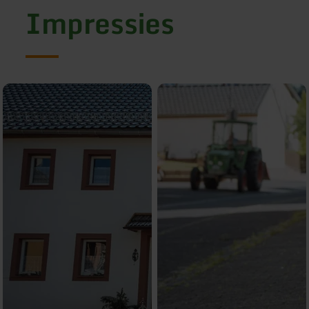
Impressies