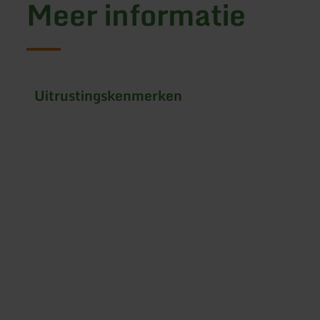
Meer informatie
Uitrustingskenmerken