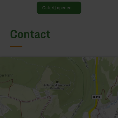
Galerij openen
Contact