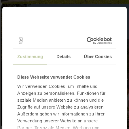
Zustimmung
Details
Über Cookies
Diese Webseite verwendet Cookies
Wir verwenden Cookies, um Inhalte und
Anzeigen zu personalisieren, Funktionen für
soziale Medien anbieten zu können und die
Zugriffe auf unsere Website zu analysieren.
Außerdem geben wir Informationen zu Ihrer
Verwendung unserer Website an unsere
Partner für soziale Medien, Werbung und