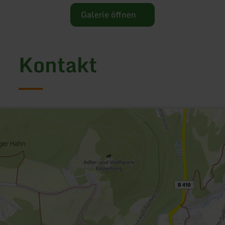
Galerie öffnen
Kontakt