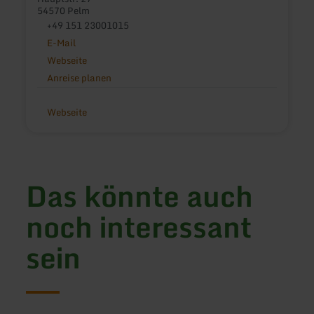
54570 Pelm
+49 151 23001015
E-Mail
Webseite
Anreise planen
Webseite
Das könnte auch
noch interessant
sein