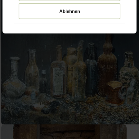
Ablehnen