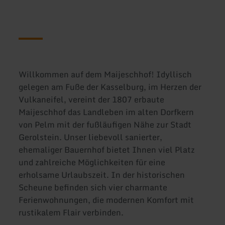
Willkommen auf dem Maijeschhof! Idyllisch
gelegen am Fuße der Kasselburg, im Herzen der
Vulkaneifel, vereint der 1807 erbaute
Maijeschhof das Landleben im alten Dorfkern
von Pelm mit der fußläufigen Nähe zur Stadt
Gerolstein. Unser liebevoll sanierter,
ehemaliger Bauernhof bietet Ihnen viel Platz
und zahlreiche Möglichkeiten für eine
erholsame Urlaubszeit. In der historischen
Scheune befinden sich vier charmante
Ferienwohnungen, die modernen Komfort mit
rustikalem Flair verbinden.