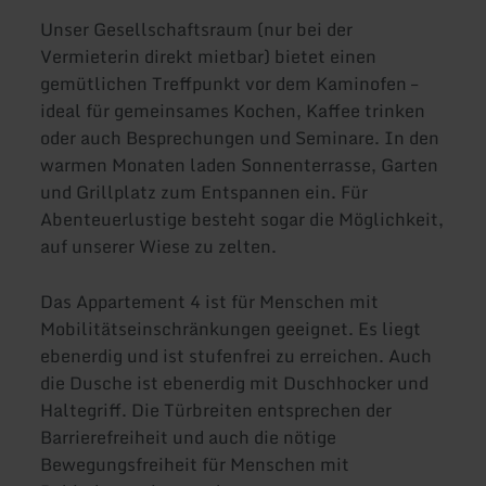
Unser Gesellschaftsraum (nur bei der
Vermieterin direkt mietbar) bietet einen
gemütlichen Treffpunkt vor dem Kaminofen –
ideal für gemeinsames Kochen, Kaffee trinken
oder auch Besprechungen und Seminare. In den
warmen Monaten laden Sonnenterrasse, Garten
und Grillplatz zum Entspannen ein. Für
Abenteuerlustige besteht sogar die Möglichkeit,
auf unserer Wiese zu zelten.
Das Appartement 4 ist für Menschen mit
Mobilitätseinschränkungen geeignet. Es liegt
ebenerdig und ist stufenfrei zu erreichen. Auch
die Dusche ist ebenerdig mit Duschhocker und
Haltegriff. Die Türbreiten entsprechen der
Barrierefreiheit und auch die nötige
Bewegungsfreiheit für Menschen mit