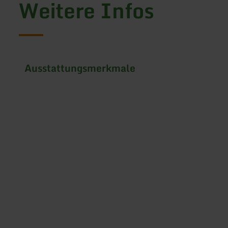
Weitere Infos
Ausstattungsmerkmale