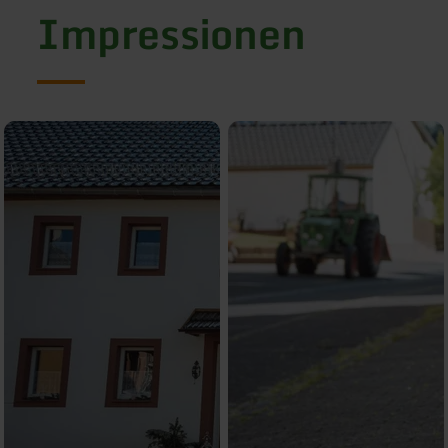
Impressionen