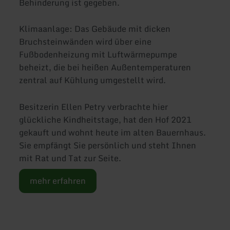
Behinderung ist gegeben.
Klimaanlage: Das Gebäude mit dicken
Bruchsteinwänden wird über eine
Fußbodenheizung mit Luftwärmepumpe
beheizt, die bei heißen Außentemperaturen
zentral auf Kühlung umgestellt wird.
Besitzerin Ellen Petry verbrachte hier
glückliche Kindheitstage, hat den Hof 2021
gekauft und wohnt heute im alten Bauernhaus.
Sie empfängt Sie persönlich und steht Ihnen
mit Rat und Tat zur Seite.
mehr erfahren