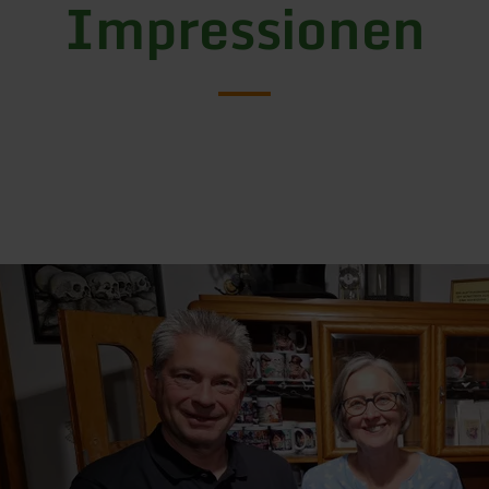
Impressionen