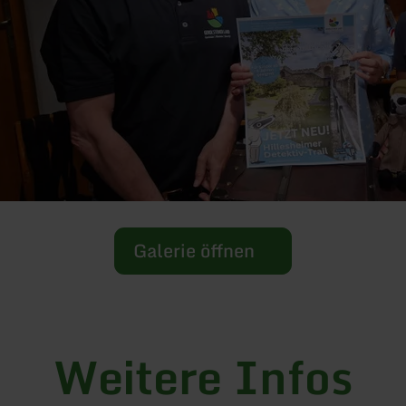
Galerie öffnen
Weitere Infos