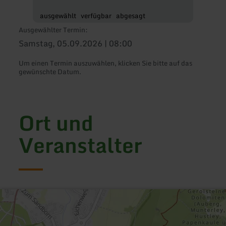
ausgewählt
verfügbar
abgesagt
Ausgewählter Termin:
Samstag, 05.09.2026 | 08:00
Um einen Termin auszuwählen, klicken Sie bitte auf das
gewünschte Datum.
Ort und
Veranstalter