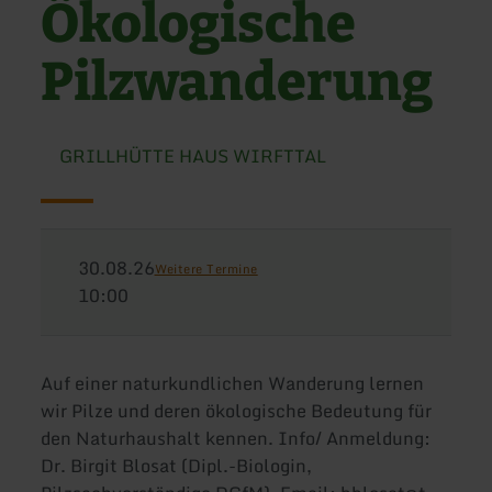
Ökologische
Pilzwanderung
GRILLHÜTTE HAUS WIRFTTAL
30.08.26
Weitere Termine
10:00
Auf einer naturkundlichen Wanderung lernen
wir Pilze und deren ökologische Bedeutung für
den Naturhaushalt kennen. Info/ Anmeldung:
Dr. Birgit Blosat (Dipl.-Biologin,