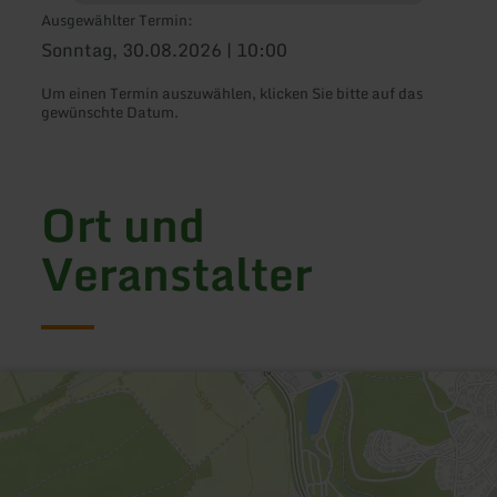
Ausgewählter Termin:
Sonntag, 30.08.2026 | 10:00
Um einen Termin auszuwählen, klicken Sie bitte auf das
gewünschte Datum.
Ort und
Veranstalter