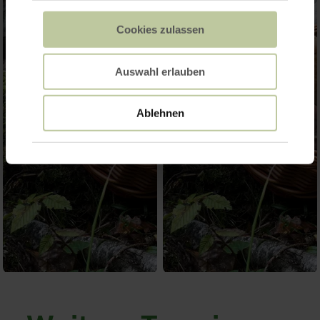
Cookies zulassen
Auswahl erlauben
Ablehnen