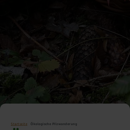
Startseite
Ökologische Pilzwanderung