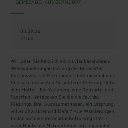
GEMEINDEHAUS BERNDORF
05.09.26
14:00
Wir laden Sie herzlich ein zu vier besonderen
Weinwanderungen entlang des Berndorfer
Kulturwegs. Im Mittelpunkt steht diesmal eine
Rebsorte mit vielen Gesichtern: Riesling. Unter
dem Motto: „Ein Weinberg, eine Rebsorte, drei
Facetten – entdecken Sie die Vielfalt des
Rieslings. Drei Ausbaumethoden, ein Ursprung,
voller Charakter und Tiefe.“ Alle Wanderungen
finden auf dem Berndorfer Kulturweg statt –
einer Route, die Naturerlebnis mit regionaler