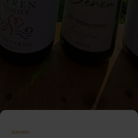
Startseite