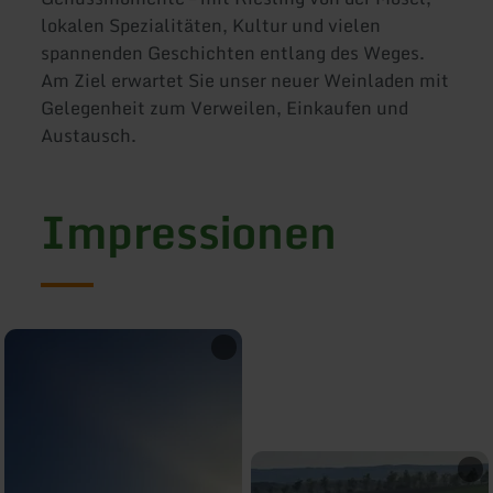
lokalen Spezialitäten, Kultur und vielen
spannenden Geschichten entlang des Weges.
Am Ziel erwartet Sie unser neuer Weinladen mit
Gelegenheit zum Verweilen, Einkaufen und
Austausch.
Impressionen