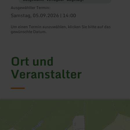
Ausgewählter Termin:
Samstag, 05.09.2026 | 14:00
Um einen Termin auszuwählen, klicken Sie bitte auf das
gewünschte Datum.
Ort und
Veranstalter