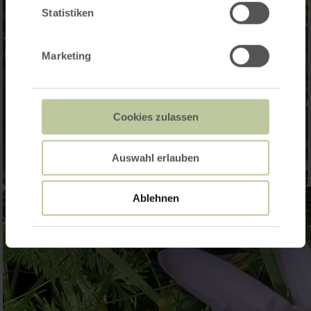
Statistiken
Marketing
Cookies zulassen
Auswahl erlauben
Ablehnen