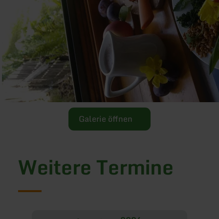
Galerie öffnen
Weitere Termine