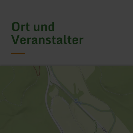
Ort und
Veranstalter