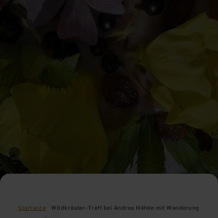
Startseite
Wildkräuter-Treff bei Andrea Häfele mit Wanderung