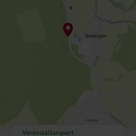
Veranstaltungsort