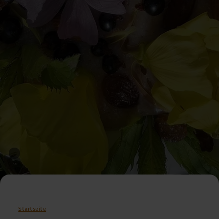
Startseite