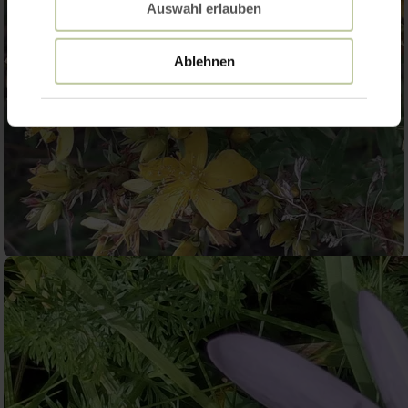
Auswahl erlauben
Ablehnen