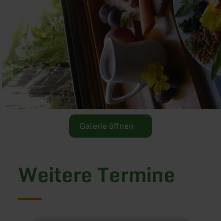
Galerie öffnen
Weitere Termine