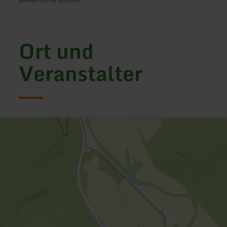
Ort und
Veranstalter