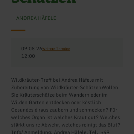
ANDREA HÄFELE
09.08.26
Weitere Termine
12:00
Wildkräuter-Treff bei Andrea Häfele mit
Zubereitung von Wildkräuter-SchätzenWollen
Sie Kräuterschätze beim Wandern oder im
Wilden Garten entdecken oder köstlich
Gesundes d'raus zaubern und schmecken? Für
welches Organ ist welches Kraut gut? Welches
stärkt uns're Abwehr, welches reinigt das Blut?
Info/ Anmeldung: Andrea Häfele, Tel.: +49