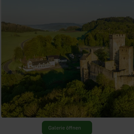
Galerie öffnen