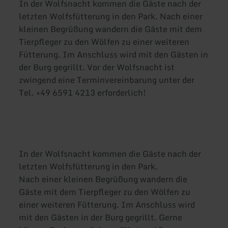
In der Wolfsnacht kommen die Gäste nach der
letzten Wolfsfütterung in den Park. Nach einer
kleinen Begrüßung wandern die Gäste mit dem
Tierpfleger zu den Wölfen zu einer weiteren
Fütterung. Im Anschluss wird mit den Gästen in
der Burg gegrillt. Vor der Wolfsnacht ist
zwingend eine Terminvereinbarung unter der
Tel. +49 6591 4213 erforderlich!
In der Wolfsnacht kommen die Gäste nach der
letzten Wolfsfütterung in den Park.
Nach einer kleinen Begrüßung wandern die
Gäste mit dem Tierpfleger zu den Wölfen zu
einer weiteren Fütterung. Im Anschluss wird
mit den Gästen in der Burg gegrillt. Gerne