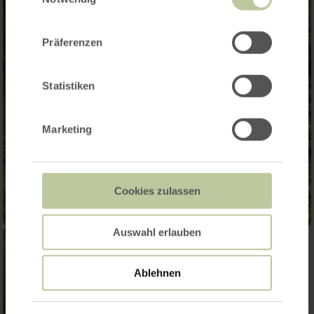
der Dienste gesammelt haben.
Präferenzen
Statistiken
Marketing
Cookies zulassen
Auswahl erlauben
Ablehnen