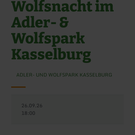
Wolfsnacht im
Adler- &
Wolfspark
Kasselburg
ADLER- UND WOLFSPARK KASSELBURG
26.09.26
18:00