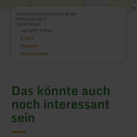
Historische Wassermühle Birgel
Mühlenstraße 1
54587 Birgel
+49 6597 92820
E-Mail
Webseite
Anreise planen
Das könnte auch
noch interessant
sein