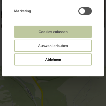
Marketing
Cookies zulassen
Kontakt
Auswahl erlauben
Ablehnen