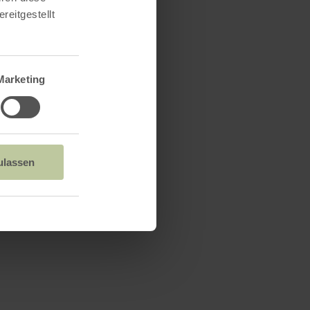
reitgestellt
Marketing
ulassen