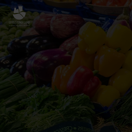
Zurück
zur
Startseite