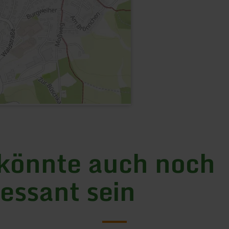
könnte auch noch
ressant sein