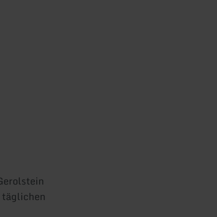
Gerolstein
 täglichen