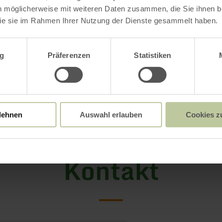
n möglicherweise mit weiteren Daten zusammen, die Sie ihnen be
ie sie im Rahmen Ihrer Nutzung der Dienste gesammelt haben.
wahl
g
Präferenzen
Statistiken
lehnen
Auswahl erlauben
Cookies z
Kontakt