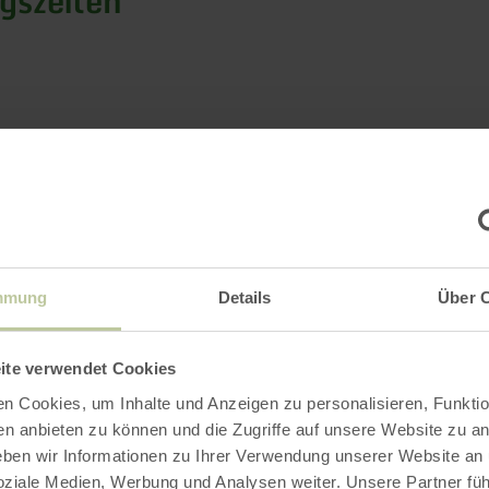
gszeiten
Impressionen
mmung
Details
Über 
ite verwendet Cookies
n Cookies, um Inhalte und Anzeigen zu personalisieren, Funktio
en anbieten zu können und die Zugriffe auf unsere Website zu an
en wir Informationen zu Ihrer Verwendung unserer Website an
soziale Medien, Werbung und Analysen weiter. Unsere Partner fü