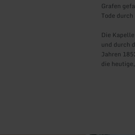
Grafen gefa
Tode durch 
Die Kapelle
und durch d
Jahren 1852
die heutige