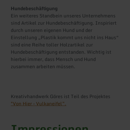
Hundebeschäftigung
Ein weiteres Standbein unseres Unternehmens
sind Artikel zur Hundebeschäftigung. Inspiriert
durch unseren eigenen Hund und der
Einstellung „Plastik kommt uns nicht ins Haus“
sind eine Reihe toller Holzartikel zur
Hundebeschäftigung entstanden. Wichtig ist
hierbei immer, dass Mensch und Hund
zusammen arbeiten müssen.
Kreativhandwerk Göres ist Teil des Projektes
"Von Hier – Vulkaneifel”.
Impressionen