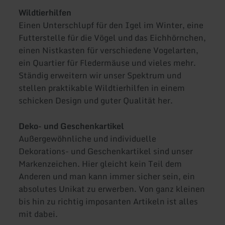
Wildtierhilfen
Einen Unterschlupf für den Igel im Winter, eine
Futterstelle für die Vögel und das Eichhörnchen,
einen Nistkasten für verschiedene Vogelarten,
ein Quartier für Fledermäuse und vieles mehr.
Ständig erweitern wir unser Spektrum und
stellen praktikable Wildtierhilfen in einem
schicken Design und guter Qualität her.
Deko- und Geschenkartikel
Außergewöhnliche und individuelle
Dekorations- und Geschenkartikel sind unser
Markenzeichen. Hier gleicht kein Teil dem
Anderen und man kann immer sicher sein, ein
absolutes Unikat zu erwerben. Von ganz kleinen
bis hin zu richtig imposanten Artikeln ist alles
mit dabei.