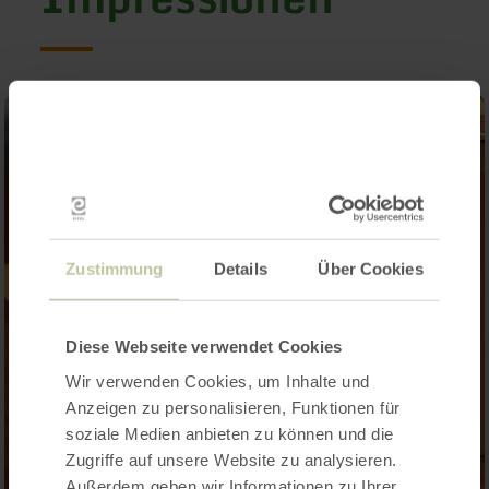
Zustimmung
Details
Über Cookies
Diese Webseite verwendet Cookies
Wir verwenden Cookies, um Inhalte und
Anzeigen zu personalisieren, Funktionen für
soziale Medien anbieten zu können und die
Zugriffe auf unsere Website zu analysieren.
Außerdem geben wir Informationen zu Ihrer