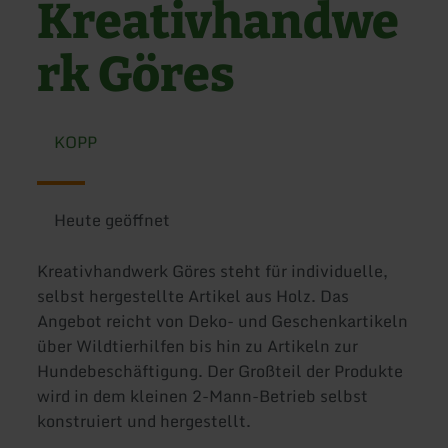
Kreativhandwe
rk Göres
KOPP
Heute geöffnet
Kreativhandwerk Göres steht für individuelle,
selbst hergestellte Artikel aus Holz. Das
Angebot reicht von Deko- und Geschenkartikeln
über Wildtierhilfen bis hin zu Artikeln zur
Hundebeschäftigung. Der Großteil der Produkte
wird in dem kleinen 2-Mann-Betrieb selbst
konstruiert und hergestellt.