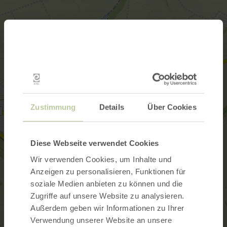
Zustimmung
Details
Über Cookies
Diese Webseite verwendet Cookies
Wir verwenden Cookies, um Inhalte und
Anzeigen zu personalisieren, Funktionen für
soziale Medien anbieten zu können und die
Zugriffe auf unsere Website zu analysieren.
Außerdem geben wir Informationen zu Ihrer
Verwendung unserer Website an unsere