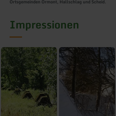
Ortsgemeinden Ormont, Hallschlag und Scheid.
Impressionen