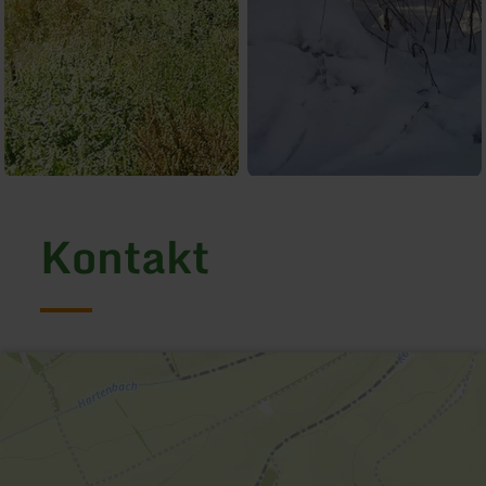
Kontakt