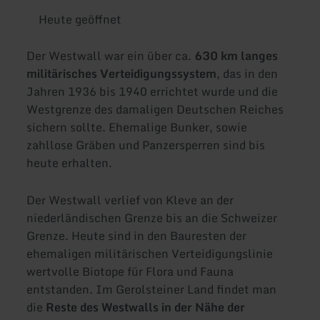
Heute geöffnet
Der Westwall war ein über ca.
630 km langes
militärisches Verteidigungssystem
, das in den
Jahren 1936 bis 1940 errichtet wurde und die
Westgrenze des damaligen Deutschen Reiches
sichern sollte. Ehemalige Bunker, sowie
zahllose Gräben und Panzersperren sind bis
heute erhalten.
Der Westwall verlief von Kleve an der
niederländischen Grenze bis an die Schweizer
Grenze. Heute sind in den Bauresten der
ehemaligen militärischen Verteidigungslinie
wertvolle Biotope für Flora und Fauna
entstanden. Im Gerolsteiner Land findet man
die
Reste des Westwalls in der Nähe der