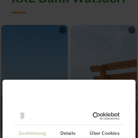
Zustimmung
Details
Über Cookies