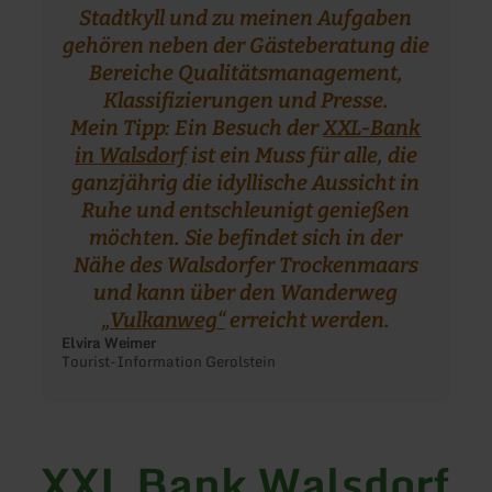
Stadtkyll und zu meinen Aufgaben
gehören neben der Gästeberatung die
Bereiche Qualitätsmanagement,
Klassifizierungen und Presse.
Mein Tipp: Ein Besuch der
XXL-Bank
in Walsdorf
ist ein Muss für alle, die
ganzjährig die idyllische Aussicht in
Ruhe und entschleunigt genießen
möchten. Sie befindet sich in der
Nähe des Walsdorfer Trockenmaars
und kann über den Wanderweg
„Vulkanweg“
erreicht werden.
Elvira Weimer
Tourist-Information Gerolstein
XXL Bank Walsdorf