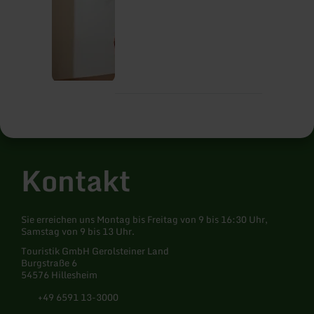
Kontakt
Sie erreichen uns Montag bis Freitag von 9 bis 16:30 Uhr,
Samstag von 9 bis 13 Uhr.
Touristik GmbH Gerolsteiner Land
Burgstraße 6
54576 Hillesheim
+49 6591 13-3000