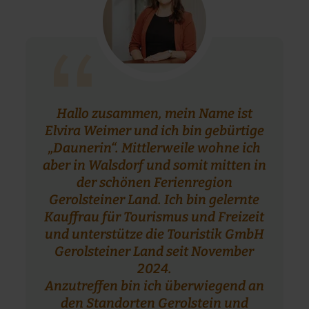
“
Hallo zusammen, mein Name ist
Elvira Weimer und ich bin gebürtige
„Daunerin“. Mittlerweile wohne ich
aber in Walsdorf und somit mitten in
der schönen Ferienregion
Gerolsteiner Land. Ich bin gelernte
Kauffrau für Tourismus und Freizeit
und unterstütze die Touristik GmbH
Gerolsteiner Land seit November
2024.
Anzutreffen bin ich überwiegend an
den Standorten Gerolstein und