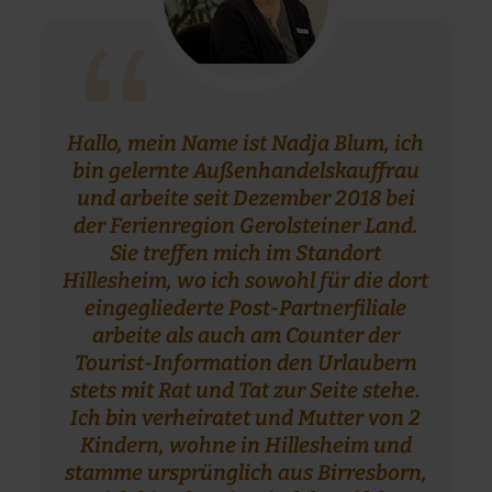
“
Hallo, mein Name ist Nadja Blum, ich
bin gelernte Außenhandelskauffrau
und arbeite seit Dezember 2018 bei
der Ferienregion Gerolsteiner Land.
Sie treffen mich im Standort
Hillesheim, wo ich sowohl für die dort
eingegliederte Post-Partnerfiliale
arbeite als auch am Counter der
Tourist-Information den Urlaubern
stets mit Rat und Tat zur Seite stehe.
Ich bin verheiratet und Mutter von 2
Kindern, wohne in Hillesheim und
stamme ursprünglich aus Birresborn,