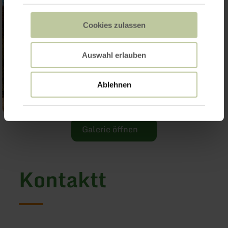
Cookies zulassen
Auswahl erlauben
Ablehnen
Galerie öffnen
Kontaktt