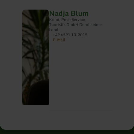
Nadja Blum
Krimi, Post-Service
Touristik GmbH Gerolsteiner
Land
+49 6591 13-3015
E-Mail