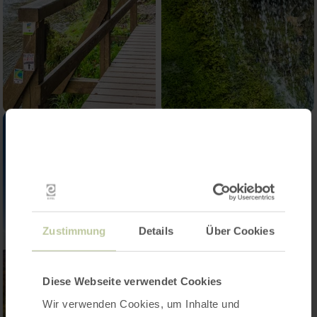
Zustimmung
Details
Über Cookies
Diese Webseite verwendet Cookies
Wir verwenden Cookies, um Inhalte und