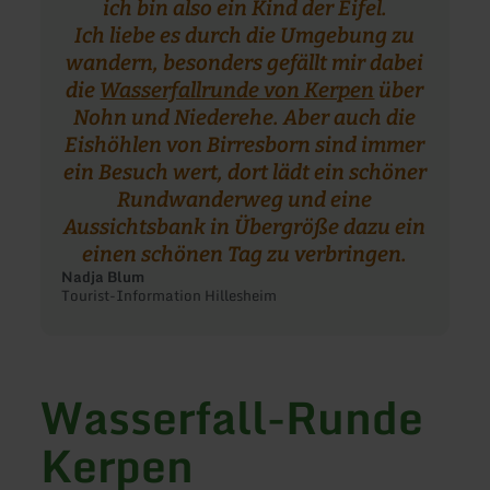
ich bin also ein Kind der Eifel.
Ich liebe es durch die Umgebung zu
wandern, besonders gefällt mir dabei
die
Wasserfallrunde von Kerpen
über
Nohn und Niederehe. Aber auch die
Eishöhlen von Birresborn sind immer
ein Besuch wert, dort lädt ein schöner
Rundwanderweg und eine
Aussichtsbank in Übergröße dazu ein
einen schönen Tag zu verbringen.
Nadja Blum
Tourist-Information Hillesheim
Wasserfall-Runde
Kerpen