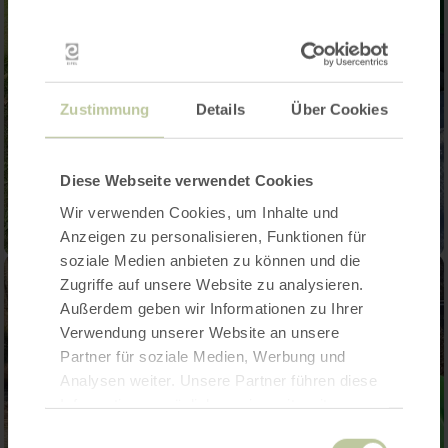
Zustimmung
Details
Über Cookies
Diese Webseite verwendet Cookies
Wir verwenden Cookies, um Inhalte und
Anzeigen zu personalisieren, Funktionen für
soziale Medien anbieten zu können und die
Zugriffe auf unsere Website zu analysieren.
Außerdem geben wir Informationen zu Ihrer
Verwendung unserer Website an unsere
Partner für soziale Medien, Werbung und
Analysen weiter. Unsere Partner führen diese
Informationen möglicherweise mit weiteren
Daten zusammen, die Sie ihnen bereitgestellt
Einwilligungsauswahl