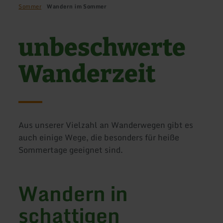
Sommer
Wandern im Sommer
unbeschwerte
Wanderzeit
Aus unserer Vielzahl an Wanderwegen gibt es
auch einige Wege, die besonders für heiße
Sommertage geeignet sind.
Wandern in
schattigen