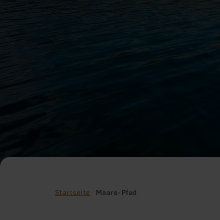
Startseite
Maare-Pfad