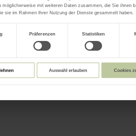
n möglicherweise mit weiteren Daten zusammen, die Sie ihnen be
ie sie im Rahmen Ihrer Nutzung der Dienste gesammelt haben.
wahl
g
Präferenzen
Statistiken
lehnen
Auswahl erlauben
Cookies z