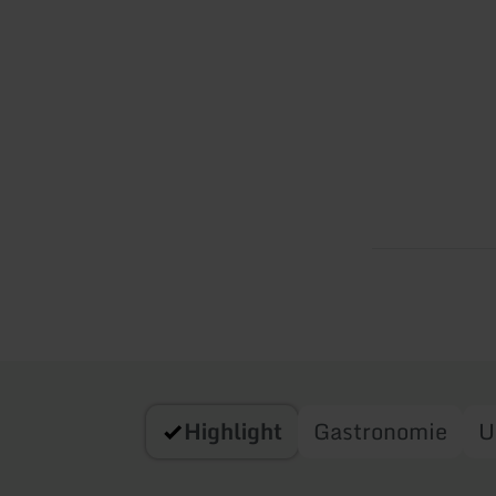
Highlight
Gastronomie
U