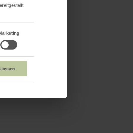
reitgestellt
Marketing
ulassen