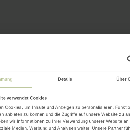
mmung
Details
Über 
ite verwendet Cookies
n Cookies, um Inhalte und Anzeigen zu personalisieren, Funktio
en anbieten zu können und die Zugriffe auf unsere Website zu an
en wir Informationen zu Ihrer Verwendung unserer Website an
soziale Medien, Werbung und Analysen weiter. Unsere Partner fü