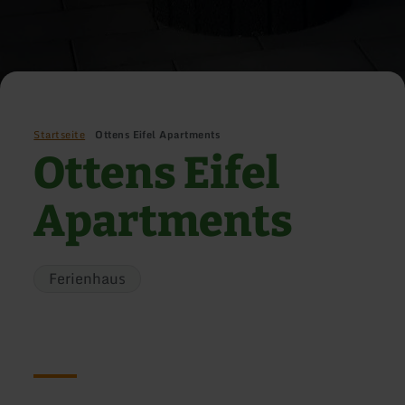
Startseite
Ottens Eifel Apartments
Ottens Eifel
Apartments
Ferienhaus