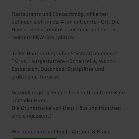
Restaurants und Einkaufsmöglichkeiten
befinden sich im ca. 4 km entfernten Ort. Die
Häuser sind stufenlos erreichbar und haben
mehrere PKW-Stellplätze.
Jedes Haus verfügt über 2 Schlafzimmer mit
TV, voll ausgestattete Küchenzeile, Wohn-
Essbereich, Duschbad, Stellplätze und
großzügige Terrasse.
Besonders gut geeignet für den Urlaub mit Kind
und/oder Hund.
Die Grundstücke von Haus Köln und München
sind eingezäunt!
Wir freuen uns auf Euch. Antonia & Klaus