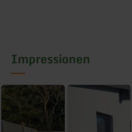
Impressionen