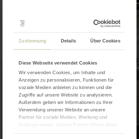
Zustimmung
Details
Über Cookies
Diese Webseite verwendet Cookies
Wir verwenden Cookies, um Inhalte und
Anzeigen zu personalisieren, Funktionen für
soziale Medien anbieten zu können und die
Zugriffe auf unsere Website zu analysieren.
Außerdem geben wir Informationen zu Ihrer
Verwendung unserer Website an unsere
Partner für soziale Medien, Werbung und
Analysen weiter. Unsere Partner führen diese
Informationen möglicherweise mit weiteren