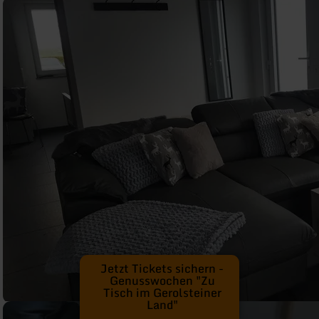
Jetzt Tickets sichern -
Genusswochen "Zu
Tisch im Gerolsteiner
Land"