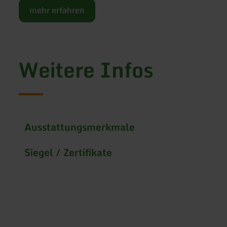
mehr erfahren
Weitere Infos
Ausstattungsmerkmale
Siegel / Zertifikate