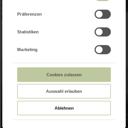
der Dienste gesammelt haben.
Präferenzen
Statistiken
Marketing
Cookies zulassen
Auswahl erlauben
Ablehnen