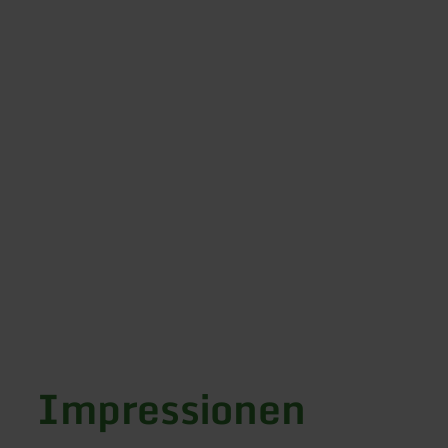
Impressionen