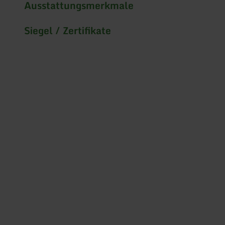
Ausstattungsmerkmale
Siegel / Zertifikate