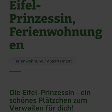
Eifel-
Prinzessin,
Ferienwohnung
en
Ferienwohnung / Appartement
Die Eifel-Prinzessin - ein
schönes Plätzchen zum
Verweilen für dich!