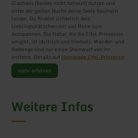
Glashaus (beides nicht beheizt) nutzen und
unter der großen Buche deine Seele baumeln
lassen. Du findest sicherlich dein
Lieblingsplätzchen mit viel Ruhe zum
Ausspannen. Die Natur, die die Eifel-Prinzessin
umgibt, ist idyllisch und friedvoll. Wander- und
Radwege sind nur einen Steinwurf von ihr
entfernt. Details auf
Homepage Eifel-Prinzessin
mehr erfahren
Weitere Infos