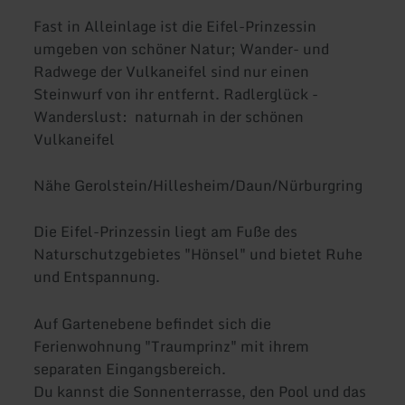
Fast in Alleinlage ist die Eifel-Prinzessin
umgeben von schöner Natur; Wander- und
Radwege der Vulkaneifel sind nur einen
Steinwurf von ihr entfernt. Radlerglück -
Wanderslust: naturnah in der schönen
Vulkaneifel
Nähe Gerolstein/Hillesheim/Daun/Nürburgring
Die Eifel-Prinzessin liegt am Fuße des
Naturschutzgebietes "Hönsel" und bietet Ruhe
und Entspannung.
Auf Gartenebene befindet sich die
Ferienwohnung "Traumprinz" mit ihrem
separaten Eingangsbereich.
Du kannst die Sonnenterrasse, den Pool und das