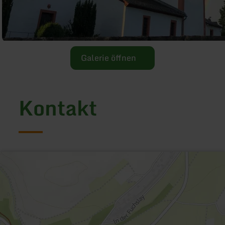
Galerie öffnen
Kontakt