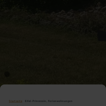
Startseite
Eifel-Prinzessin, Ferienwohnungen