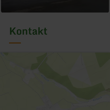
Kontakt