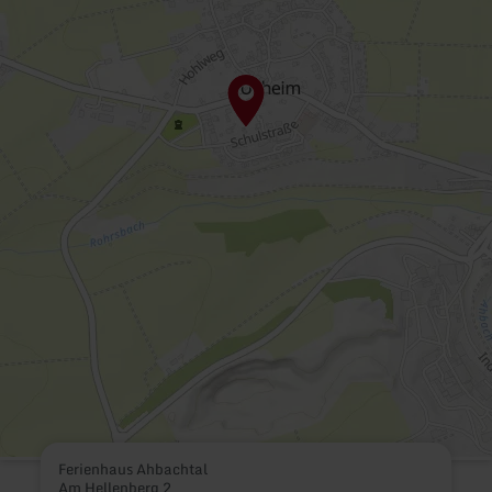
Ferienhaus Ahbachtal
Am Hellenberg 2