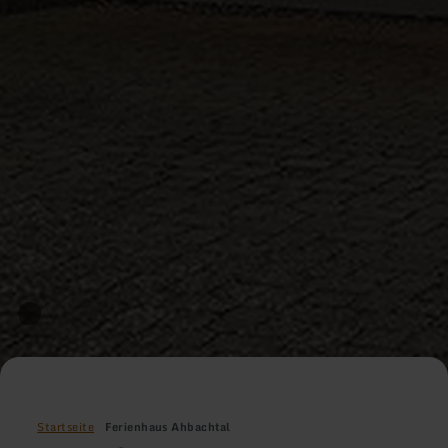
Startseite
Ferienhaus Ahbachtal