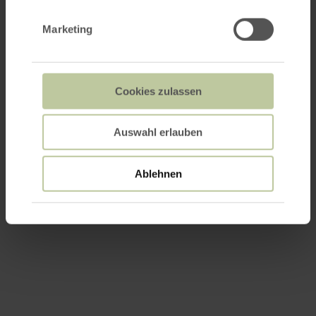
Marketing
Cookies zulassen
Auswahl erlauben
Ablehnen