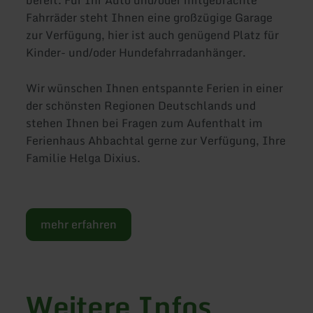
Fahrräder steht Ihnen eine großzügige Garage
zur Verfügung, hier ist auch genügend Platz für
Kinder- und/oder Hundefahrradanhänger.
Wir wünschen Ihnen entspannte Ferien in einer
der schönsten Regionen Deutschlands und
stehen Ihnen bei Fragen zum Aufenthalt im
Ferienhaus Ahbachtal gerne zur Verfügung, Ihre
Familie Helga Dixius.
mehr erfahren
Weitere Infos