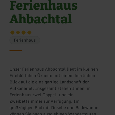
Ferienhaus
Ahbachtal
Ferienhaus
Unser Ferienhaus Ahbachtal liegt im kleinen
Eifeldörfchen Üxheim mit einem herrlichen
Blick auf die einzigartige Landschaft der
Vulkaneifel. Insgesamt stehen Ihnen im
Ferienhaus zwei Doppel- und ein
Zweibettzimmer zur Verfügung. Im
großzügigen Bad mit Dusche und Badewanne
können Sie nach ausgiebigen Wandertouren