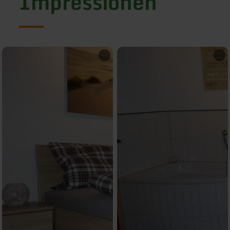
Impressionen