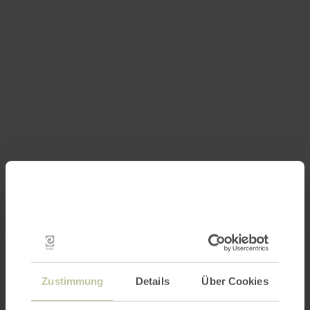
Zustimmung
Details
Über Cookies