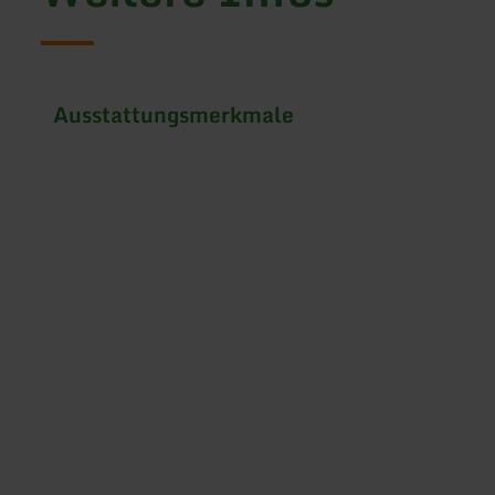
Ausstattungsmerkmale