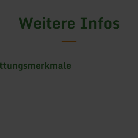
Weitere Infos
attungsmerkmale