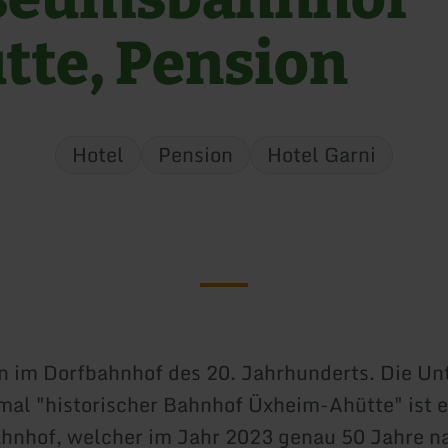
tte, Pension
Hotel
Pension
Hotel Garni
 im Dorfbahnhof des 20. Jahrhunderts. Die Un
al "historischer Bahnhof Üxheim-Ahütte" ist e
nhof, welcher im Jahr 2023 genau 50 Jahre n