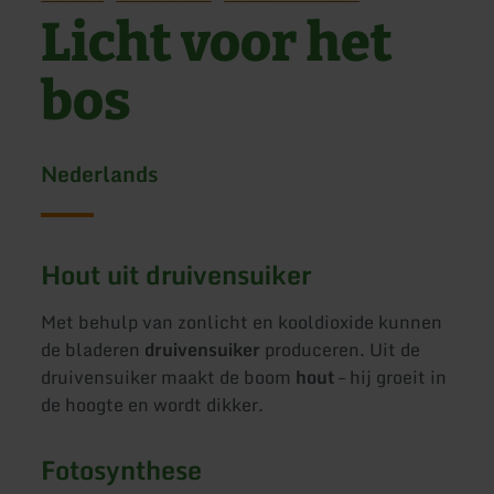
Licht voor het
bos
Nederlands
Hout uit druivensuiker
Met behulp van zonlicht en kooldioxide kunnen
de bladeren
druivensuiker
produceren. Uit de
druivensuiker maakt de boom
hout
– hij groeit in
de hoogte en wordt dikker.
Fotosynthese