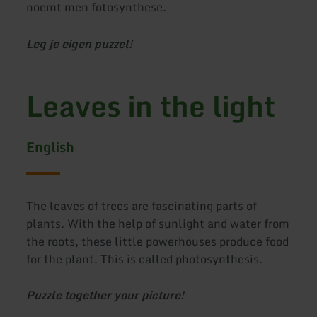
noemt men fotosynthese.
Leg je eigen puzzel!
Leaves in the light
English
The leaves of trees are fascinating parts of
plants. With the help of sunlight and water from
the roots, these little powerhouses produce food
for the plant. This is called photosynthesis.
Puzzle together your picture!