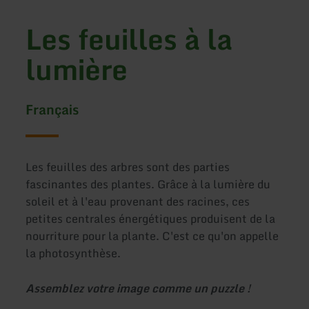
Les feuilles à la
lumière
Français
Les feuilles des arbres sont des parties
fascinantes des plantes. Grâce à la lumière du
soleil et à l'eau provenant des racines, ces
petites centrales énergétiques produisent de la
nourriture pour la plante. C'est ce qu'on appelle
la photosynthèse.
Assemblez votre image comme un puzzle !