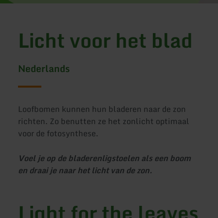
Licht voor het blad
Nederlands
Loofbomen kunnen hun bladeren naar de zon
richten. Zo benutten ze het zonlicht optimaal
voor de fotosynthese.
Voel je op de bladerenligstoelen als een boom
en draai je naar het licht van de zon.
Light for the leaves