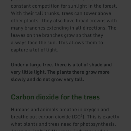
constant competition for sunlight in the forest.
With their tall trunks, trees can tower above
other plants. They also have broad crowns with
many branches extending in all directions. The
leaves on the branches grow so that they
always face the sun. This allows them to
capture a lot of light.
Under a large tree, there is a lot of shade and
very little light. The plants there grow more
slowly and do not grow very tall.
Carbon dioxide for the trees
Humans and animals breathe in oxygen and
breathe out carbon dioxide (CO²). This is exactly
what plants and trees need for photosynthesis.