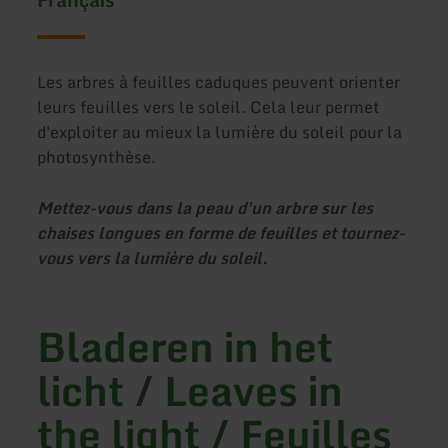
Les arbres à feuilles caduques peuvent orienter
leurs feuilles vers le soleil. Cela leur permet
d'exploiter au mieux la lumière du soleil pour la
photosynthèse.
Mettez-vous dans la peau d'un arbre sur les
chaises longues en forme de feuilles et tournez-
vous vers la lumière du soleil.
Bladeren in het
licht / Leaves in
the light / Feuilles