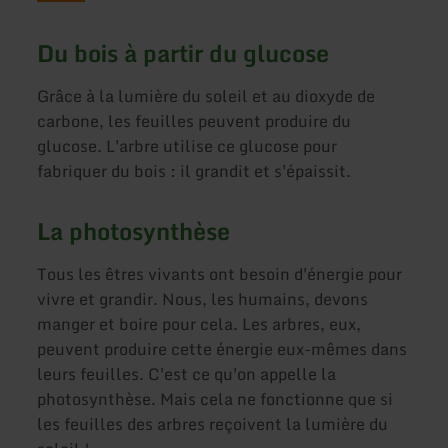
Du bois à partir du glucose
Grâce à la lumière du soleil et au dioxyde de
carbone, les feuilles peuvent produire du
glucose. L'arbre utilise ce glucose pour
fabriquer du bois : il grandit et s'épaissit.
La photosynthèse
Tous les êtres vivants ont besoin d'énergie pour
vivre et grandir. Nous, les humains, devons
manger et boire pour cela. Les arbres, eux,
peuvent produire cette énergie eux-mêmes dans
leurs feuilles. C'est ce qu'on appelle la
photosynthèse. Mais cela ne fonctionne que si
les feuilles des arbres reçoivent la lumière du