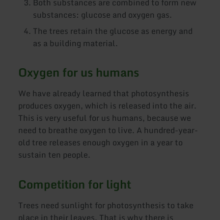
Both substances are combined to form new
substances: glucose and oxygen gas.
The trees retain the glucose as energy and
as a building material.
Oxygen for us humans
We have already learned that photosynthesis
produces oxygen, which is released into the air.
This is very useful for us humans, because we
need to breathe oxygen to live. A hundred-year-
old tree releases enough oxygen in a year to
sustain ten people.
Competition for light
Trees need sunlight for photosynthesis to take
place in their leaves. That is why there is