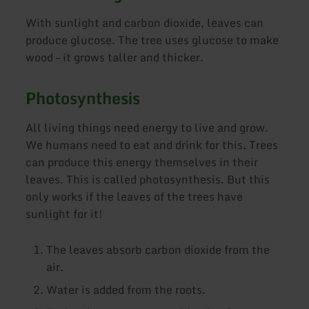
With sunlight and carbon dioxide, leaves can
produce glucose. The tree uses glucose to make
wood – it grows taller and thicker.
Photosynthesis
All living things need energy to live and grow.
We humans need to eat and drink for this. Trees
can produce this energy themselves in their
leaves. This is called photosynthesis. But this
only works if the leaves of the trees have
sunlight for it!
The leaves absorb carbon dioxide from the
air.
Water is added from the roots.