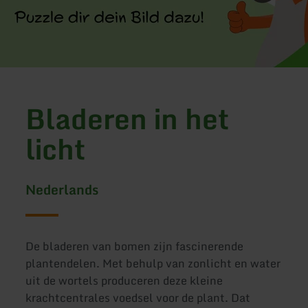
Bladeren in het
licht
Nederlands
De bladeren van bomen zijn fascinerende
plantendelen. Met behulp van zonlicht en water
uit de wortels produceren deze kleine
krachtcentrales voedsel voor de plant. Dat