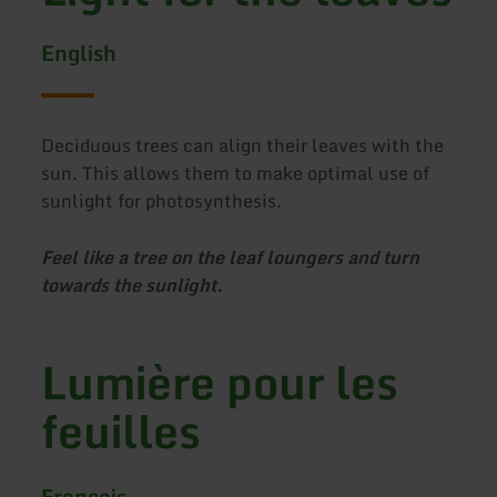
English
Deciduous trees can align their leaves with the
sun. This allows them to make optimal use of
sunlight for photosynthesis.
Feel like a tree on the leaf loungers and turn
towards the sunlight.
Lumière pour les
feuilles
Français