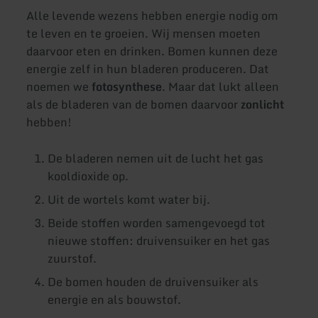
Alle levende wezens hebben energie nodig om
te leven en te groeien. Wij mensen moeten
daarvoor eten en drinken. Bomen kunnen deze
energie zelf in hun bladeren produceren. Dat
noemen we
fotosynthese
. Maar dat lukt alleen
als de bladeren van de bomen daarvoor
zonlicht
hebben!
De bladeren nemen uit de lucht het gas
kooldioxide op.
Uit de wortels komt water bij.
Beide stoffen worden samengevoegd tot
nieuwe stoffen: druivensuiker en het gas
zuurstof.
De bomen houden de druivensuiker als
energie en als bouwstof.