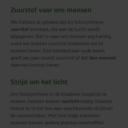
Zuurstof voor ons mensen
We hebben al geleerd dat bij fotosynthese
zuurstof
ontstaat, die aan de lucht wordt
afgegeven. Dat is voor ons mensen erg handig,
want we moeten zuurstof inademen om te
kunnen leven. Een honderd jaar oude boom
geeft per jaar zoveel zuurstof af dat
tien mensen
daarvan kunnen leven.
Strijd om het licht
Om fotosynthese in de bladeren mogelijk te
maken, hebben bomen
zonlicht
nodig. Daarom
heerst er in het bos een voortdurende strijd om
de zonnestralen. Met hun hoge stammen
kunnen bomen andere planten overtreffen.