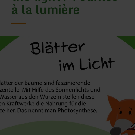
à la lumière