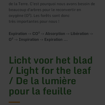
de la Terre. C'est pourquoi nous avons besoin de
beaucoup d'arbres pour le reconvertir en
oxygène (O²). Les forêts sont donc
très importantes pour nous !
Expiration -> CO² -> Absorption -> Libération ->
O² -> Inspiration -> Expiration ...
Licht voor het blad
/ Light for the leaf
/ De la lumière
pour la feuille