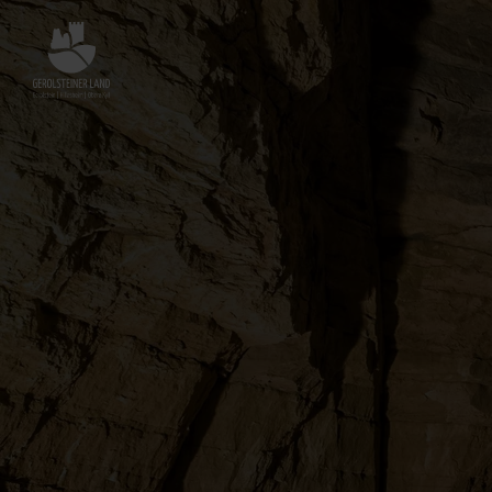
Zurück
zur
Startseite