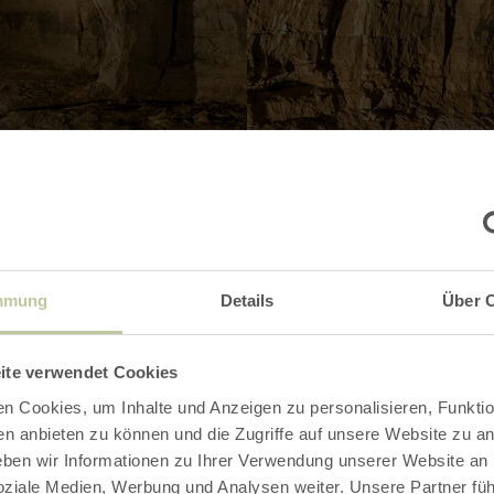
Kontakt
mmung
Details
Über 
ite verwendet Cookies
n Cookies, um Inhalte und Anzeigen zu personalisieren, Funktio
en anbieten zu können und die Zugriffe auf unsere Website zu an
en wir Informationen zu Ihrer Verwendung unserer Website an
soziale Medien, Werbung und Analysen weiter. Unsere Partner fü