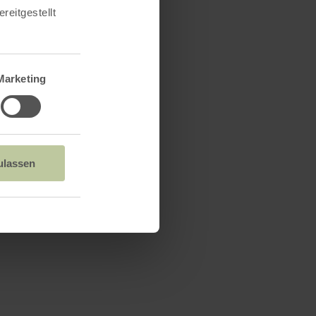
reitgestellt
Marketing
ulassen