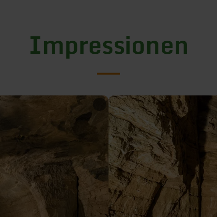
Impressionen