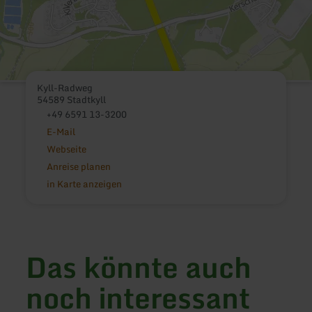
Kyll-Radweg
54589 Stadtkyll
+49 6591 13-3200
E-Mail
Webseite
Anreise planen
in Karte anzeigen
Das könnte auch
noch interessant