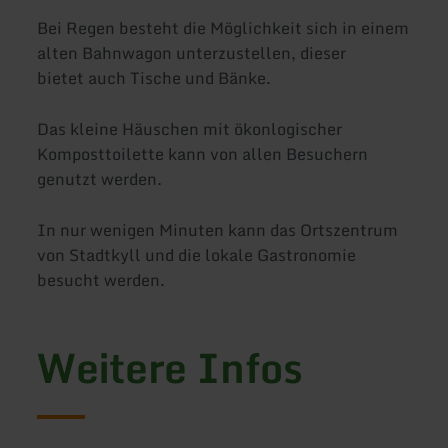
Bei Regen besteht die Möglichkeit sich in einem
alten Bahnwagon unterzustellen, dieser
bietet auch Tische und Bänke.
Das kleine Häuschen mit ökonlogischer
Komposttoilette kann von allen Besuchern
genutzt werden.
In nur wenigen Minuten kann das Ortszentrum
von Stadtkyll und die lokale Gastronomie
besucht werden.
Weitere Infos