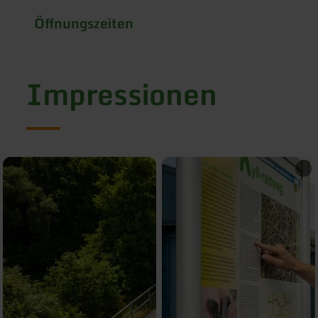
Öffnungszeiten
Impressionen