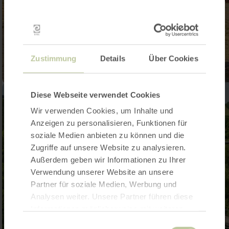
Zustimmung
Details
Über Cookies
Diese Webseite verwendet Cookies
Wir verwenden Cookies, um Inhalte und
Anzeigen zu personalisieren, Funktionen für
soziale Medien anbieten zu können und die
Zugriffe auf unsere Website zu analysieren.
Außerdem geben wir Informationen zu Ihrer
Verwendung unserer Website an unsere
Partner für soziale Medien, Werbung und
Analysen weiter. Unsere Partner führen diese
Informationen möglicherweise mit weiteren
Daten zusammen, die Sie ihnen bereitgestellt
Einwilligungsauswahl