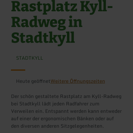
Rastplatz Kyll-
Radweg in
Stadtkyll
STADTKYLL
Heute geöffnet
Weitere Öffnungszeiten
Der schön gestaltete Rastplatz am Kyll-Radweg
bei Stadtkyll lädt jeden Radfahrer zum
Verweilen ein. Entspannt werden kann entweder
auf einer der ergonomischen Bänken oder auf
den diversen anderen Sitzgelegenheiten.