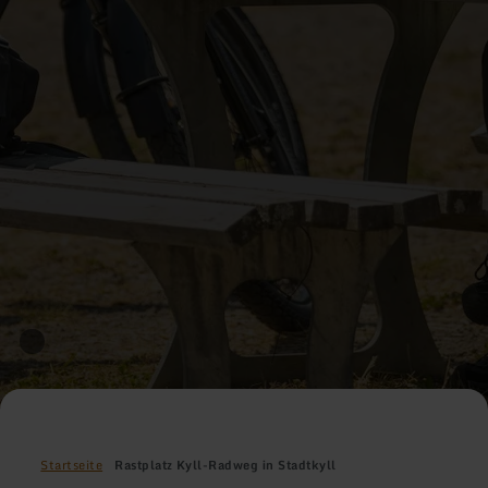
Startseite
Rastplatz Kyll-Radweg in Stadtkyll