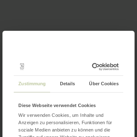
Zustimmung
Details
Über Cookies
Diese Webseite verwendet Cookies
Wir verwenden Cookies, um Inhalte und
Anzeigen zu personalisieren, Funktionen für
soziale Medien anbieten zu können und die
Zugriffe auf unsere Website zu analysieren.