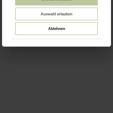
Auswahl erlauben
Ablehnen